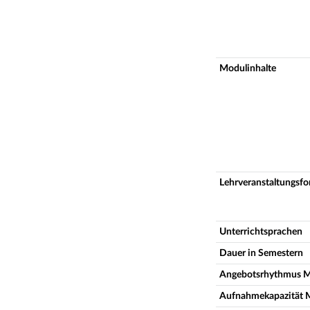
Modulinhalte
Lehrveranstaltungsf
Unterrichtsprachen
Dauer in Semestern
Angebotsrhythmus 
Aufnahmekapazität 