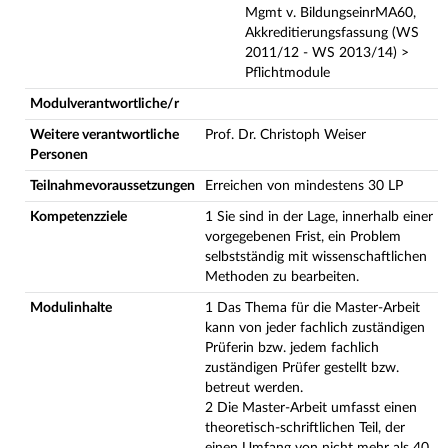
Mgmt v. BildungseinrMA60,
Akkreditierungsfassung (WS
2011/12 - WS 2013/14) >
Pflichtmodule
Modulverantwortliche/r
Weitere verantwortliche
Prof. Dr. Christoph Weiser
Personen
Teilnahmevoraussetzungen
Erreichen von mindestens 30 LP
Kompetenzziele
1 Sie sind in der Lage, innerhalb einer
vorgegebenen Frist, ein Problem
selbstständig mit wissenschaftlichen
Methoden zu bearbeiten.
Modulinhalte
1 Das Thema für die Master-Arbeit
kann von jeder fachlich zuständigen
Prüferin bzw. jedem fachlich
zuständigen Prüfer gestellt bzw.
betreut werden.
2 Die Master-Arbeit umfasst einen
theoretisch-schriftlichen Teil, der