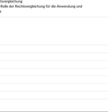
tsvergleichung
 Rolle der Rechtsvergleichung für die Anwendung und
s