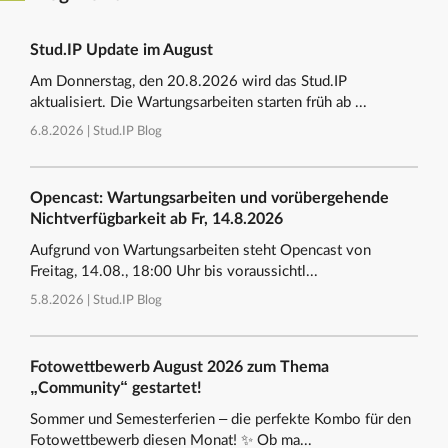
Stud.IP Update im August
Am Donnerstag, den 20.8.2026 wird das Stud.IP
aktualisiert. Die Wartungsarbeiten starten früh ab ...
6.8.2026 |
Stud.IP Blog
Opencast: Wartungsarbeiten und vorübergehende
Nichtverfügbarkeit ab Fr, 14.8.2026
Aufgrund von Wartungsarbeiten steht Opencast von
Freitag, 14.08., 18:00 Uhr bis voraussichtl...
5.8.2026 |
Stud.IP Blog
Fotowettbewerb August 2026 zum Thema
„Community“ gestartet!
Sommer und Semesterferien – die perfekte Kombo für den
Fotowettbewerb diesen Monat! ✨ Ob ma...