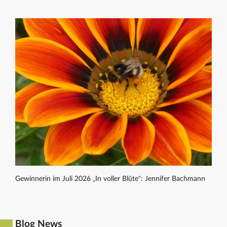
Gewinnerin im Juli 2026 „In voller Blüte“: Jennifer Bachmann
Blog News