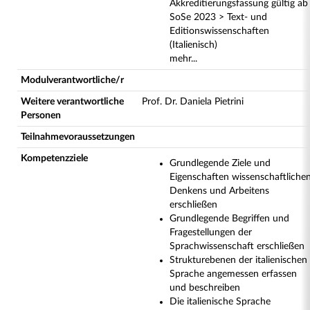
Akkreditierungsfassung gültig ab
SoSe 2023 > Text- und
Editionswissenschaften
(Italienisch)
mehr...
Modulverantwortliche/r
Weitere verantwortliche
Prof. Dr. Daniela Pietrini
Personen
Teilnahmevoraussetzungen
Kompetenzziele
Grundlegende Ziele und
Eigenschaften wissenschaftliche
Denkens und Arbeitens
erschließen
Grundlegende Begriffen und
Fragestellungen der
Sprachwissenschaft erschließen
Strukturebenen der italienischen
Sprache angemessen erfassen
und beschreiben
Die italienische Sprache