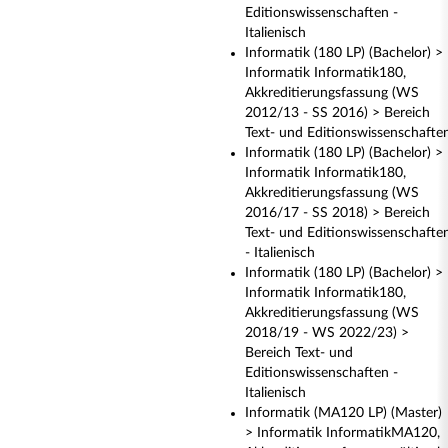
Editionswissenschaften -
Italienisch
Informatik (180 LP) (Bachelor) >
Informatik Informatik180,
Akkreditierungsfassung (WS
2012/13 - SS 2016) > Bereich
Text- und Editionswissenschafte
Informatik (180 LP) (Bachelor) >
Informatik Informatik180,
Akkreditierungsfassung (WS
2016/17 - SS 2018) > Bereich
Text- und Editionswissenschafte
- Italienisch
Informatik (180 LP) (Bachelor) >
Informatik Informatik180,
Akkreditierungsfassung (WS
2018/19 - WS 2022/23) >
Bereich Text- und
Editionswissenschaften -
Italienisch
Informatik (MA120 LP) (Master)
> Informatik InformatikMA120,