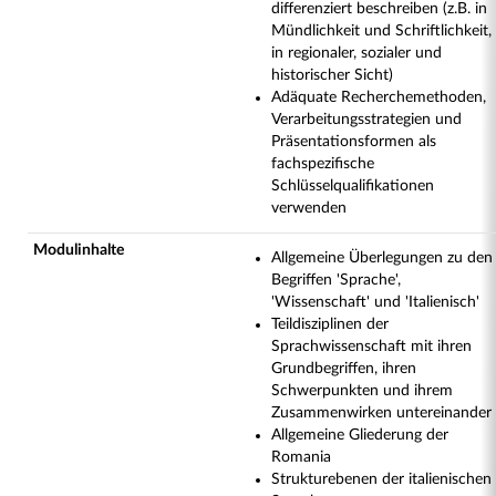
differenziert beschreiben (z.B. in
Mündlichkeit und Schriftlichkeit,
in regionaler, sozialer und
historischer Sicht)
Adäquate Recherchemethoden,
Verarbeitungsstrategien und
Präsentationsformen als
fachspezifische
Schlüsselqualifikationen
verwenden
Modulinhalte
Allgemeine Überlegungen zu den
Begriffen 'Sprache',
'Wissenschaft' und 'Italienisch'
Teildisziplinen der
Sprachwissenschaft mit ihren
Grundbegriffen, ihren
Schwerpunkten und ihrem
Zusammenwirken untereinander
Allgemeine Gliederung der
Romania
Strukturebenen der italienischen