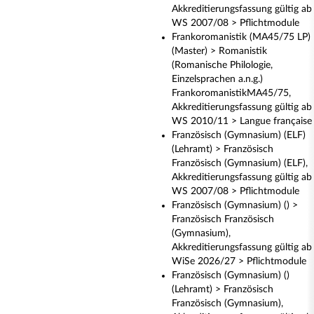
Akkreditierungsfassung gültig ab
WS 2007/08 > Pflichtmodule
Frankoromanistik (MA45/75 LP)
(Master) > Romanistik
(Romanische Philologie,
Einzelsprachen a.n.g.)
FrankoromanistikMA45/75,
Akkreditierungsfassung gültig ab
WS 2010/11 > Langue française
Französisch (Gymnasium) (ELF)
(Lehramt) > Französisch
Französisch (Gymnasium) (ELF),
Akkreditierungsfassung gültig ab
WS 2007/08 > Pflichtmodule
Französisch (Gymnasium) () >
Französisch Französisch
(Gymnasium),
Akkreditierungsfassung gültig ab
WiSe 2026/27 > Pflichtmodule
Französisch (Gymnasium) ()
(Lehramt) > Französisch
Französisch (Gymnasium),