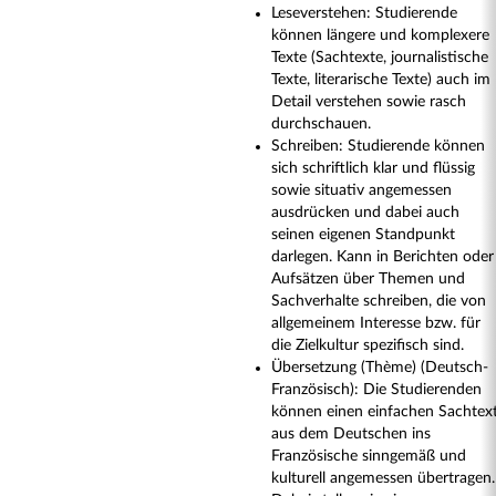
Leseverstehen: Studierende
können längere und komplexere
Texte (Sachtexte, journalistische
Texte, literarische Texte) auch im
Detail verstehen sowie rasch
durchschauen.
Schreiben: Studierende können
sich schriftlich klar und flüssig
sowie situativ angemessen
ausdrücken und dabei auch
seinen eigenen Standpunkt
darlegen. Kann in Berichten oder
Aufsätzen über Themen und
Sachverhalte schreiben, die von
allgemeinem Interesse bzw. für
die Zielkultur spezifisch sind.
Übersetzung (Thème) (Deutsch-
Französisch): Die Studierenden
können einen einfachen Sachtex
aus dem Deutschen ins
Französische sinngemäß und
kulturell angemessen übertragen.