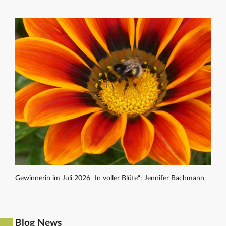
Gewinnerin im Juli 2026 „In voller Blüte“: Jennifer Bachmann
Blog News