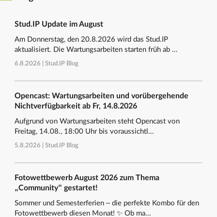
Stud.IP Update im August
Am Donnerstag, den 20.8.2026 wird das Stud.IP
aktualisiert. Die Wartungsarbeiten starten früh ab ...
6.8.2026 |
Stud.IP Blog
Opencast: Wartungsarbeiten und vorübergehende
Nichtverfügbarkeit ab Fr, 14.8.2026
Aufgrund von Wartungsarbeiten steht Opencast von
Freitag, 14.08., 18:00 Uhr bis voraussichtl...
5.8.2026 |
Stud.IP Blog
Fotowettbewerb August 2026 zum Thema
„Community“ gestartet!
Sommer und Semesterferien – die perfekte Kombo für den
Fotowettbewerb diesen Monat! ✨ Ob ma...