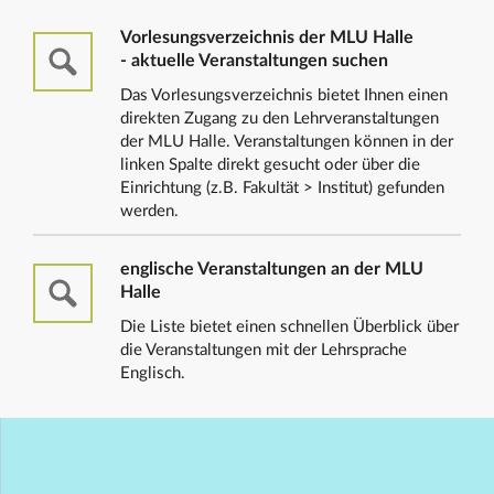
Vorlesungsverzeichnis der MLU Halle
- aktuelle Veranstaltungen suchen
Das Vorlesungsverzeichnis bietet Ihnen einen
direkten Zugang zu den Lehrveranstaltungen
der MLU Halle. Veranstaltungen können in der
linken Spalte direkt gesucht oder über die
Einrichtung (z.B. Fakultät > Institut) gefunden
werden.
englische Veranstaltungen an der MLU
Halle
Die Liste bietet einen schnellen Überblick über
die Veranstaltungen mit der Lehrsprache
Englisch.