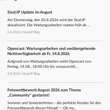
Stud.IP Update im August
Am Donnerstag, den 20.8.2026 wird das Stud.IP
aktualisiert. Die Wartungsarbeiten starten früh ab ...
6.8.2026 |
Stud.IP Blog
Opencast: Wartungsarbeiten und vorübergehende
Nichtverfügbarkeit ab Fr, 14.8.2026
Aufgrund von Wartungsarbeiten steht Opencast von
Freitag, 14.08., 18:00 Uhr bis voraussichtl...
5.8.2026 |
Stud.IP Blog
Fotowettbewerb August 2026 zum Thema
„Community“ gestartet!
Sommer und Semesterferien – die perfekte Kombo für den
Fotowettbewerb diesen Monat! ✨ Ob ma...