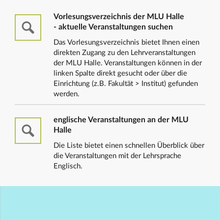
Vorlesungsverzeichnis der MLU Halle
- aktuelle Veranstaltungen suchen
Das Vorlesungsverzeichnis bietet Ihnen einen
direkten Zugang zu den Lehrveranstaltungen
der MLU Halle. Veranstaltungen können in der
linken Spalte direkt gesucht oder über die
Einrichtung (z.B. Fakultät > Institut) gefunden
werden.
englische Veranstaltungen an der MLU
Halle
Die Liste bietet einen schnellen Überblick über
die Veranstaltungen mit der Lehrsprache
Englisch.