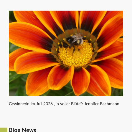
Gewinnerin im Juli 2026 „In voller Blüte“: Jennifer Bachmann
Blog News