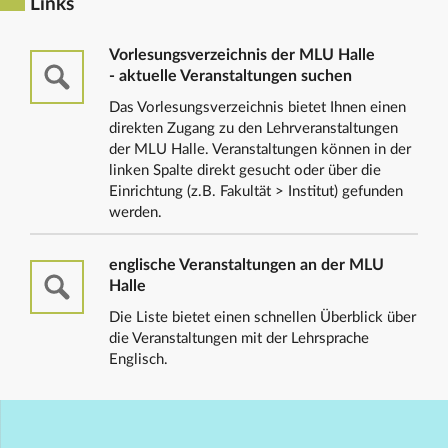
Links
Vorlesungsverzeichnis der MLU Halle
- aktuelle Veranstaltungen suchen
Das Vorlesungsverzeichnis bietet Ihnen einen
direkten Zugang zu den Lehrveranstaltungen
der MLU Halle. Veranstaltungen können in der
linken Spalte direkt gesucht oder über die
Einrichtung (z.B. Fakultät > Institut) gefunden
werden.
englische Veranstaltungen an der MLU
Halle
Die Liste bietet einen schnellen Überblick über
die Veranstaltungen mit der Lehrsprache
Englisch.