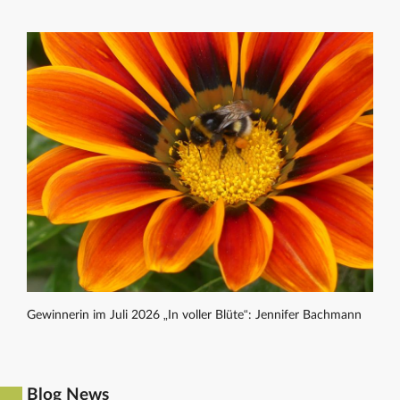
Gewinnerin im Juli 2026 „In voller Blüte“: Jennifer Bachmann
Blog News