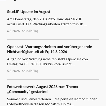
Stud.IP Update im August
Am Donnerstag, den 20.8.2026 wird das Stud.IP
aktualisiert. Die Wartungsarbeiten starten früh ab ...
6.8.2026 |
Stud.IP Blog
Opencast: Wartungsarbeiten und vorübergehende
Nichtverfügbarkeit ab Fr, 14.8.2026
Aufgrund von Wartungsarbeiten steht Opencast von
Freitag, 14.08., 18:00 Uhr bis voraussichtl...
5.8.2026 |
Stud.IP Blog
Fotowettbewerb August 2026 zum Thema
„Community“ gestartet!
Sommer und Semesterferien – die perfekte Kombo für den
Fotowettbewerb diesen Monat! ✨ Ob ma...