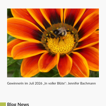
Gewinnerin im Juli 2026 „In voller Blüte“: Jennifer Bachmann
Blog News