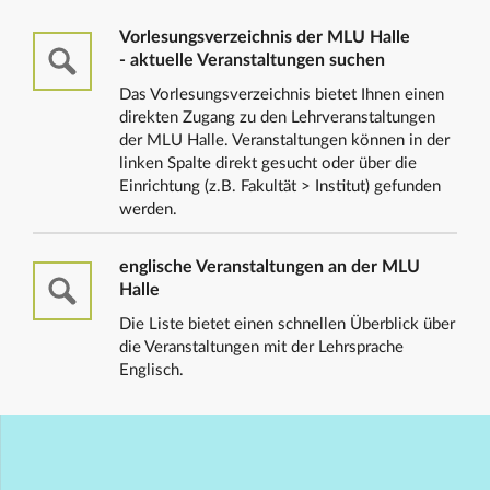
Vorlesungsverzeichnis der MLU Halle
- aktuelle Veranstaltungen suchen
Das Vorlesungsverzeichnis bietet Ihnen einen
direkten Zugang zu den Lehrveranstaltungen
der MLU Halle. Veranstaltungen können in der
linken Spalte direkt gesucht oder über die
Einrichtung (z.B. Fakultät > Institut) gefunden
werden.
englische Veranstaltungen an der MLU
Halle
Die Liste bietet einen schnellen Überblick über
die Veranstaltungen mit der Lehrsprache
Englisch.