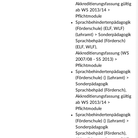
Akkreditierungsfassung gültig
ab WS 2013/14 >
Pflichtmodule
Sprachbehindertenpädagogik
(Förderschule) (ELF, WLF)
(Lehramt) > Sonderpädagogik
Sprachbehpäd (Fördersch)
(ELF, WLF),
Akkreditierungsfassung (WS
2007/08 - SS 2013) >
Pflichtmodule
Sprachbehindertenpädagogik
(Förderschule) () (Lehramt) >
Sonderpädagogik
Sprachbehpäd (Fördersch),
Akkreditierungsfassung gültig
ab WS 2013/14 >
Pflichtmodule
Sprachbehindertenpädagogik
(Förderschule) () (Lehramt) >
Sonderpädagogik
Sprachbehpäd (Fördersch),