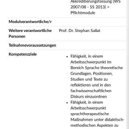
Akkreditierungsfassung (WS
2007/08 - SS 2013) >
Pflichtmodule
Modulverantwortliche/r
Weitere verantwortliche
Prof. Dr. Stephan Sallat
Personen
Teilnahmevoraussetzungen
Kompetenzziele
Fähigkeit, in einem
Arbeitsschwerpunkt im
Bereich Sprache theoretische
Grundlagen, Positionen,
Studien und Texte zu
reflektieren und in den
fachwissenschaftlichen
Diskurs einzuordnen
Fähigkeit, in einem
Arbeitsschwerpunkt
sprachtherapeutische
Maßnahmen unter didaktisch-
methodischen Aspekten zu