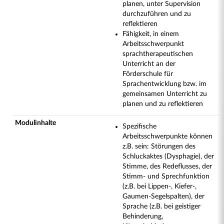
planen, unter Supervision
durchzuführen und zu
reflektieren
Fähigkeit, in einem
Arbeitsschwerpunkt
sprachtherapeutischen
Unterricht an der
Förderschule für
Sprachentwicklung bzw. im
gemeinsamen Unterricht zu
planen und zu reflektieren
Modulinhalte
Spezifische
Arbeitsschwerpunkte können
z.B. sein: Störungen des
Schluckaktes (Dysphagie), der
Stimme, des Redeflusses, der
Stimm- und Sprechfunktion
(z.B. bei Lippen-, Kiefer-,
Gaumen-Segelspalten), der
Sprache (z.B. bei geistiger
Behinderung,