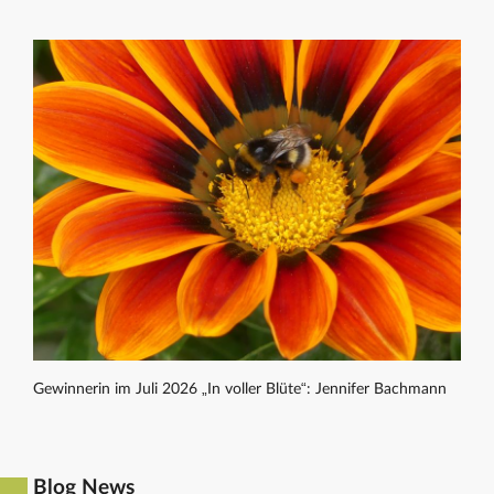
Gewinnerin im Juli 2026 „In voller Blüte“: Jennifer Bachmann
Blog News