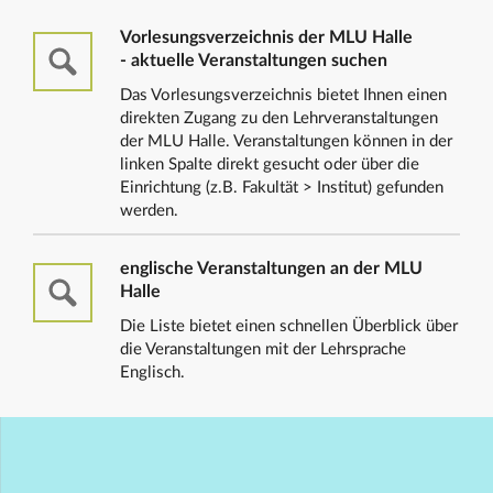
Vorlesungsverzeichnis der MLU Halle
- aktuelle Veranstaltungen suchen
Das Vorlesungsverzeichnis bietet Ihnen einen
direkten Zugang zu den Lehrveranstaltungen
der MLU Halle. Veranstaltungen können in der
linken Spalte direkt gesucht oder über die
Einrichtung (z.B. Fakultät > Institut) gefunden
werden.
englische Veranstaltungen an der MLU
Halle
Die Liste bietet einen schnellen Überblick über
die Veranstaltungen mit der Lehrsprache
Englisch.