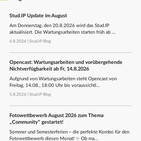
Stud.IP Update im August
Am Donnerstag, den 20.8.2026 wird das Stud.IP
aktualisiert. Die Wartungsarbeiten starten früh ab ...
6.8.2026 |
Stud.IP Blog
Opencast: Wartungsarbeiten und vorübergehende
Nichtverfügbarkeit ab Fr, 14.8.2026
Aufgrund von Wartungsarbeiten steht Opencast von
Freitag, 14.08., 18:00 Uhr bis voraussichtl...
5.8.2026 |
Stud.IP Blog
Fotowettbewerb August 2026 zum Thema
„Community“ gestartet!
Sommer und Semesterferien – die perfekte Kombo für den
Fotowettbewerb diesen Monat! ✨ Ob ma...