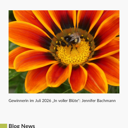
Gewinnerin im Juli 2026 „In voller Blüte“: Jennifer Bachmann
Blog News