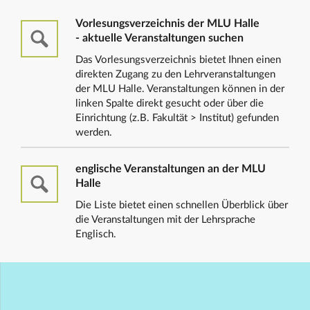
Vorlesungsverzeichnis der MLU Halle
- aktuelle Veranstaltungen suchen
Das Vorlesungsverzeichnis bietet Ihnen einen
direkten Zugang zu den Lehrveranstaltungen
der MLU Halle. Veranstaltungen können in der
linken Spalte direkt gesucht oder über die
Einrichtung (z.B. Fakultät > Institut) gefunden
werden.
englische Veranstaltungen an der MLU
Halle
Die Liste bietet einen schnellen Überblick über
die Veranstaltungen mit der Lehrsprache
Englisch.