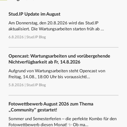
Stud.IP Update im August
Am Donnerstag, den 20.8.2026 wird das Stud.IP
aktualisiert. Die Wartungsarbeiten starten früh ab ...
6.8.2026 |
Stud.IP Blog
Opencast: Wartungsarbeiten und vorübergehende
Nichtverfügbarkeit ab Fr, 14.8.2026
Aufgrund von Wartungsarbeiten steht Opencast von
Freitag, 14.08., 18:00 Uhr bis voraussichtl...
5.8.2026 |
Stud.IP Blog
Fotowettbewerb August 2026 zum Thema
„Community“ gestartet!
Sommer und Semesterferien – die perfekte Kombo für den
Fotowettbewerb diesen Monat! ✨ Ob ma...