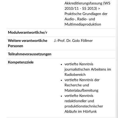
Akkreditierungsfassung (WS
2010/11 - SS 2013) >
Praktische Grundlagen der
Audio-, Radio- und
Multimediaproduktion
Modulverantwortliche/r
Weitere verantwortliche
J.-Prof. Dr. Golo Föllmer
Personen
Teilnahmevoraussetzungen
Kompetenzziele
vertiefte Kenntnis
journalistischen Arbeitens im
Radiobereich
vertiefte Kenntnis der
Recherche und
Materialaufbereitung
vertiefte Kenntnis
redaktioneller und
produktionstechnischer
Abläufe im Hörfunk