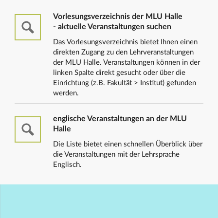
Vorlesungsverzeichnis der MLU Halle
- aktuelle Veranstaltungen suchen
Das Vorlesungsverzeichnis bietet Ihnen einen
direkten Zugang zu den Lehrveranstaltungen
der MLU Halle. Veranstaltungen können in der
linken Spalte direkt gesucht oder über die
Einrichtung (z.B. Fakultät > Institut) gefunden
werden.
englische Veranstaltungen an der MLU
Halle
Die Liste bietet einen schnellen Überblick über
die Veranstaltungen mit der Lehrsprache
Englisch.