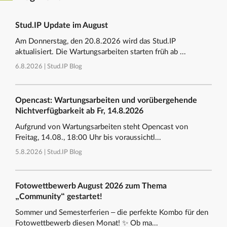
Stud.IP Update im August
Am Donnerstag, den 20.8.2026 wird das Stud.IP
aktualisiert. Die Wartungsarbeiten starten früh ab ...
6.8.2026 |
Stud.IP Blog
Opencast: Wartungsarbeiten und vorübergehende
Nichtverfügbarkeit ab Fr, 14.8.2026
Aufgrund von Wartungsarbeiten steht Opencast von
Freitag, 14.08., 18:00 Uhr bis voraussichtl...
5.8.2026 |
Stud.IP Blog
Fotowettbewerb August 2026 zum Thema
„Community“ gestartet!
Sommer und Semesterferien – die perfekte Kombo für den
Fotowettbewerb diesen Monat! ✨ Ob ma...