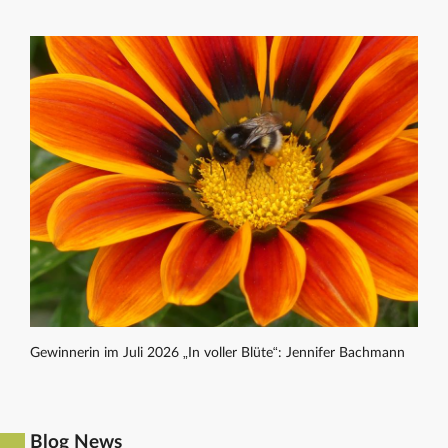
Gewinnerin im Juli 2026 „In voller Blüte“: Jennifer Bachmann
Blog News