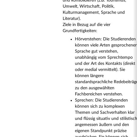
und konsolidieren (z.B. Tourismus,
Umwelt, Wirtschaft, Politik,
Kulturmanagement, Sprache und
Literatur).
Ziele in Bezug auf die vier
Grundfertigkeiten:
Hörverstehen: Die Studierenden
können viele Arten gesprochener
Sprache gut verstehen,
unabhängig vom Sprechtempo
und der Art des Kontakts (direkt
oder medial vermittelt). Sie
können längere
standardsprachliche Redebeiträg
zu den ausgewählten
Fachbereichen verstehen.
Sprechen: Die Studierenden
können sich zu komplexen
Themen und Sachverhalten klar
und flüssig situativ und stilistisc
angemessen äußern und den
eigenen Standpunkt präzise