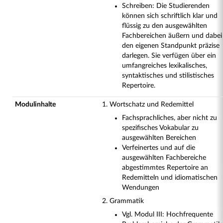
Schreiben: Die Studierenden
können sich schriftlich klar und
flüssig zu den ausgewählten
Fachbereichen äußern und dabei
den eigenen Standpunkt präzise
darlegen. Sie verfügen über ein
umfangreiches lexikalisches,
syntaktisches und stilistisches
Repertoire.
Modulinhalte
1. Wortschatz und Redemittel
Fachsprachliches, aber nicht zu
spezifisches Vokabular zu
ausgewählten Bereichen
Verfeinertes und auf die
ausgewählten Fachbereiche
abgestimmtes Repertoire an
Redemitteln und idiomatischen
Wendungen
2. Grammatik
Vgl. Modul III: Hochfrequente