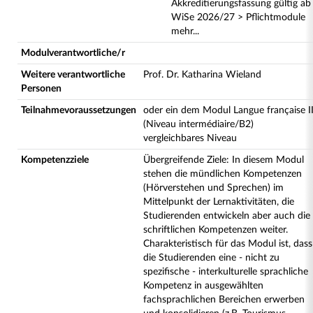
Akkreditierungsfassung gültig ab
WiSe 2026/27 > Pflichtmodule
mehr...
Modulverantwortliche/r
Weitere verantwortliche
Prof. Dr. Katharina Wieland
Personen
Teilnahmevoraussetzungen
oder ein dem Modul Langue française I
(Niveau intermédiaire/B2)
vergleichbares Niveau
Kompetenzziele
Übergreifende Ziele: In diesem Modul
stehen die mündlichen Kompetenzen
(Hörverstehen und Sprechen) im
Mittelpunkt der Lernaktivitäten, die
Studierenden entwickeln aber auch die
schriftlichen Kompetenzen weiter.
Charakteristisch für das Modul ist, dass
die Studierenden eine - nicht zu
spezifische - interkulturelle sprachliche
Kompetenz in ausgewählten
fachsprachlichen Bereichen erwerben