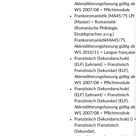
Akkreditierungsfassung gültig ab
WS 2007/08 > Pflichtmodule
Frankoromanistik (MA45/75 LP)
(Master) > Romanistik
(Romanische Philologie,
Einzelsprachen a.n.g.)
FrankoromanistikMA45/75,
Akkreditierungsfassung gültig ab
WS 2010/11 > Langue française
Französisch (Sekundarschule)
(ELF) (Lehramt) > Französisch
Französisch (Sekundar) (ELF),
Akkreditierungsfassung gültig ab
WS 2007/08 > Pflichtmodule
Französisch (Sekundarschule)
(ELF) (Lehramt) > Französisch
Französisch (Sekundar) (ELF),
Akkreditierungsfassung gültig ab
WS 2007/08 > Pflichtmodule
Französisch (Sekundarschule) () 
Französisch Französisch
(Sekundar),