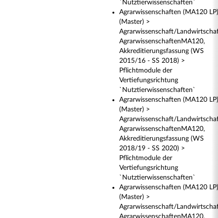
`Nutztierwissenschaften`
Agrarwissenschaften (MA120 LP
(Master) >
Agrarwissenschaft/Landwirtscha
AgrarwissenschaftenMA120,
Akkreditierungsfassung (WS
2015/16 - SS 2018) >
Pflichtmodule der
Vertiefungsrichtung
`Nutztierwissenschaften`
Agrarwissenschaften (MA120 LP
(Master) >
Agrarwissenschaft/Landwirtscha
AgrarwissenschaftenMA120,
Akkreditierungsfassung (WS
2018/19 - SS 2020) >
Pflichtmodule der
Vertiefungsrichtung
`Nutztierwissenschaften`
Agrarwissenschaften (MA120 LP
(Master) >
Agrarwissenschaft/Landwirtscha
AgrarwissenschaftenMA120,