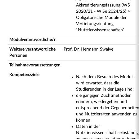
Akkreditierungsfassung (WS
2020/21 - WiSe 2024/25) >
Obligatorische Module der
Vertiefungsrichtung
`Nutztierwissenschaften`
Modulverantwortliche/r
Weitere verantwortliche
Prof. Dr. Hermann Swalve
Personen
Teilnahmevoraussetzungen
Kompetenzziele
Nach dem Besuch des Moduls
wird erwartet, dass die
Studierenden in der Lage sind:
die gängigen Zuchtmethoden
erinnern, wiedergeben und
entsprechend der Gegebenheite
und Nutztierarten anwenden zu
können
Daten in der
Nutztierwissenschaft selbständig