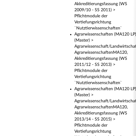
Akkreditierungsfassung (WS
2009/10 - SS 2011) >
Pflichtmodule der
Vertiefungsrichtung
`Nutztierwissenschaften`
Agrarwissenschaften (MA120 LP
(Master) >
Agrarwissenschaft/Landwirtscha
AgrarwissenschaftenMA120,
Akkreditierungsfassung (WS
2011/12 - SS 2013) >
Pflichtmodule der
Vertiefungsrichtung
`Nutztierwissenschaften`
Agrarwissenschaften (MA120 LP
(Master) >
Agrarwissenschaft/Landwirtscha
AgrarwissenschaftenMA120,
Akkreditierungsfassung (WS
2013/14 - SS 2015) >
Pflichtmodule der
Vertiefungsrichtung