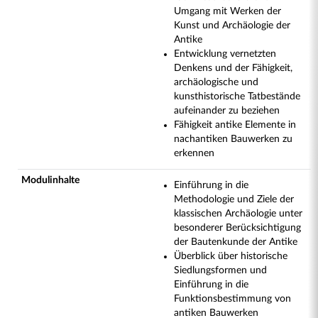
Umgang mit Werken der
Kunst und Archäologie der
Antike
Entwicklung vernetzten
Denkens und der Fähigkeit,
archäologische und
kunsthistorische Tatbestände
aufeinander zu beziehen
Fähigkeit antike Elemente in
nachantiken Bauwerken zu
erkennen
Modulinhalte
Einführung in die
Methodologie und Ziele der
klassischen Archäologie unter
besonderer Berücksichtigung
der Bautenkunde der Antike
Überblick über historische
Siedlungsformen und
Einführung in die
Funktionsbestimmung von
antiken Bauwerken