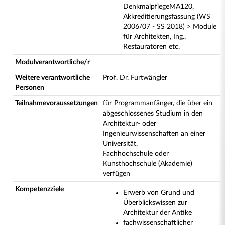
DenkmalpflegeMA120,
Akkreditierungsfassung (WS
2006/07 - SS 2018) > Module
für Architekten, Ing.,
Restauratoren etc.
Modulverantwortliche/r
Weitere verantwortliche
Prof. Dr. Furtwängler
Personen
Teilnahmevoraussetzungen
für Programmanfänger, die über ein
abgeschlossenes Studium in den
Architektur- oder
Ingenieurwissenschaften an einer
Universität,
Fachhochschule oder
Kunsthochschule (Akademie)
verfügen
Kompetenzziele
Erwerb von Grund und
Überblickswissen zur
Architektur der Antike
fachwissenschaftlicher