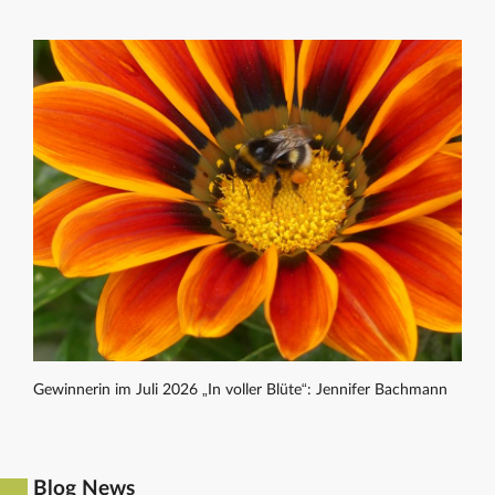
Gewinnerin im Juli 2026 „In voller Blüte“: Jennifer Bachmann
Blog News