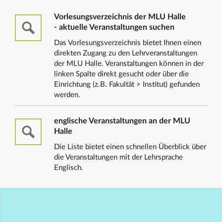
Vorlesungsverzeichnis der MLU Halle
- aktuelle Veranstaltungen suchen
Das Vorlesungsverzeichnis bietet Ihnen einen
direkten Zugang zu den Lehrveranstaltungen
der MLU Halle. Veranstaltungen können in der
linken Spalte direkt gesucht oder über die
Einrichtung (z.B. Fakultät > Institut) gefunden
werden.
englische Veranstaltungen an der MLU
Halle
Die Liste bietet einen schnellen Überblick über
die Veranstaltungen mit der Lehrsprache
Englisch.