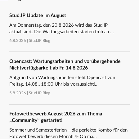
Stud.IP Update im August
Am Donnerstag, den 20.8.2026 wird das Stud.IP
aktualisiert. Die Wartungsarbeiten starten früh ab ...
6.8.2026 |
Stud.IP Blog
Opencast: Wartungsarbeiten und vorübergehende
Nichtverfügbarkeit ab Fr, 14.8.2026
Aufgrund von Wartungsarbeiten steht Opencast von
Freitag, 14.08., 18:00 Uhr bis voraussichtl...
5.8.2026 |
Stud.IP Blog
Fotowettbewerb August 2026 zum Thema
„Community“ gestartet!
Sommer und Semesterferien – die perfekte Kombo für den
Fotowettbewerb diesen Monat! ✨ Ob ma...