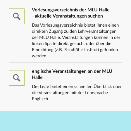
Vorlesungsverzeichnis der MLU Halle
- aktuelle Veranstaltungen suchen
Das Vorlesungsverzeichnis bietet Ihnen einen
direkten Zugang zu den Lehrveranstaltungen
der MLU Halle. Veranstaltungen können in der
linken Spalte direkt gesucht oder über die
Einrichtung (z.B. Fakultät > Institut) gefunden
werden.
englische Veranstaltungen an der MLU
Halle
Die Liste bietet einen schnellen Überblick über
die Veranstaltungen mit der Lehrsprache
Englisch.