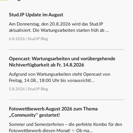
Stud.IP Update im August
Am Donnerstag, den 20.8.2026 wird das Stud.IP
aktualisiert. Die Wartungsarbeiten starten früh ab ...
6.8.2026 |
Stud.IP Blog
Opencast: Wartungsarbeiten und vorübergehende
Nichtverfügbarkeit ab Fr, 14.8.2026
Aufgrund von Wartungsarbeiten steht Opencast von
Freitag, 14.08., 18:00 Uhr bis voraussichtl...
5.8.2026 |
Stud.IP Blog
Fotowettbewerb August 2026 zum Thema
„Community“ gestartet!
Sommer und Semesterferien – die perfekte Kombo für den
Fotowettbewerb diesen Monat! ✨ Ob ma...