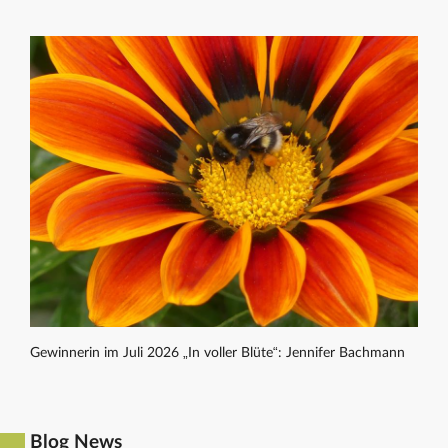
Gewinnerin im Juli 2026 „In voller Blüte“: Jennifer Bachmann
Blog News