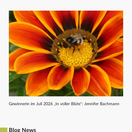
Gewinnerin im Juli 2026 „In voller Blüte“: Jennifer Bachmann
Blog News