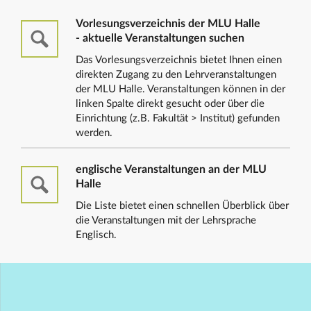
Vorlesungsverzeichnis der MLU Halle
- aktuelle Veranstaltungen suchen
Das Vorlesungsverzeichnis bietet Ihnen einen
direkten Zugang zu den Lehrveranstaltungen
der MLU Halle. Veranstaltungen können in der
linken Spalte direkt gesucht oder über die
Einrichtung (z.B. Fakultät > Institut) gefunden
werden.
englische Veranstaltungen an der MLU
Halle
Die Liste bietet einen schnellen Überblick über
die Veranstaltungen mit der Lehrsprache
Englisch.