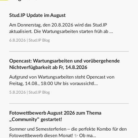
Stud.IP Update im August
Am Donnerstag, den 20.8.2026 wird das Stud.IP
aktualisiert. Die Wartungsarbeiten starten früh ab ...
6.8.2026 |
Stud.IP Blog
Opencast: Wartungsarbeiten und vorübergehende
Nichtverfügbarkeit ab Fr, 14.8.2026
Aufgrund von Wartungsarbeiten steht Opencast von
Freitag, 14.08., 18:00 Uhr bis voraussichtl...
5.8.2026 |
Stud.IP Blog
Fotowettbewerb August 2026 zum Thema
„Community“ gestartet!
Sommer und Semesterferien – die perfekte Kombo für den
Fotowettbewerb diesen Monat! ✨ Ob ma...