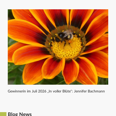
Gewinnerin im Juli 2026 „In voller Blüte“: Jennifer Bachmann
Blog News