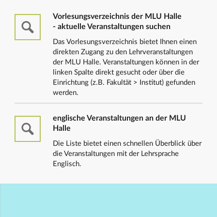
Vorlesungsverzeichnis der MLU Halle
- aktuelle Veranstaltungen suchen
Das Vorlesungsverzeichnis bietet Ihnen einen
direkten Zugang zu den Lehrveranstaltungen
der MLU Halle. Veranstaltungen können in der
linken Spalte direkt gesucht oder über die
Einrichtung (z.B. Fakultät > Institut) gefunden
werden.
englische Veranstaltungen an der MLU
Halle
Die Liste bietet einen schnellen Überblick über
die Veranstaltungen mit der Lehrsprache
Englisch.