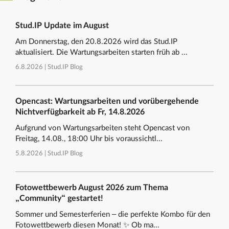
Stud.IP Update im August
Am Donnerstag, den 20.8.2026 wird das Stud.IP
aktualisiert. Die Wartungsarbeiten starten früh ab ...
6.8.2026 |
Stud.IP Blog
Opencast: Wartungsarbeiten und vorübergehende
Nichtverfügbarkeit ab Fr, 14.8.2026
Aufgrund von Wartungsarbeiten steht Opencast von
Freitag, 14.08., 18:00 Uhr bis voraussichtl...
5.8.2026 |
Stud.IP Blog
Fotowettbewerb August 2026 zum Thema
„Community“ gestartet!
Sommer und Semesterferien – die perfekte Kombo für den
Fotowettbewerb diesen Monat! ✨ Ob ma...