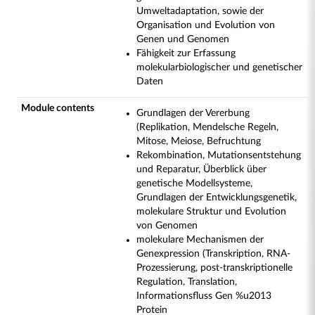
Umweltadaptation, sowie der
Organisation und Evolution von
Genen und Genomen
Fähigkeit zur Erfassung
molekularbiologischer und genetischer
Daten
Module contents
Grundlagen der Vererbung
(Replikation, Mendelsche Regeln,
Mitose, Meiose, Befruchtung
Rekombination, Mutationsentstehung
und Reparatur, Überblick über
genetische Modellsysteme,
Grundlagen der Entwicklungsgenetik,
molekulare Struktur und Evolution
von Genomen
molekulare Mechanismen der
Genexpression (Transkription, RNA-
Prozessierung, post-transkriptionelle
Regulation, Translation,
Informationsfluss Gen %u2013
Protein