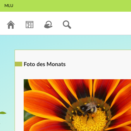
MLU
Foto des Monats