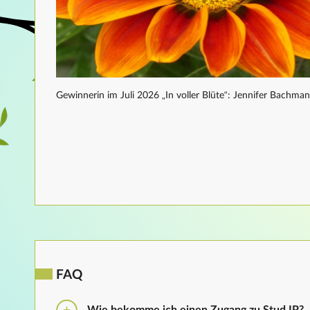
Gewinnerin im Juli 2026 „In voller Blüte“: Jennifer Bachma
FAQ