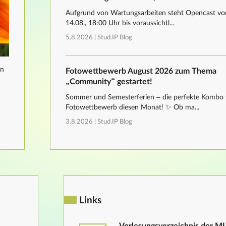
Aufgrund von Wartungsarbeiten steht Opencast von
14.08., 18:00 Uhr bis voraussichtl...
5.8.2026 |
Stud.IP Blog
nn
Fotowettbewerb August 2026 zum Thema
„Community“ gestartet!
Sommer und Semesterferien – die perfekte Kombo 
Fotowettbewerb diesen Monat! ✨ Ob ma...
3.8.2026 |
Stud.IP Blog
Links