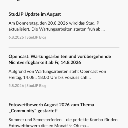
Stud.IP Update im August
Am Donnerstag, den 20.8.2026 wird das Stud.IP
aktualisiert. Die Wartungsarbeiten starten früh ab ...
6.8.2026 |
Stud.IP Blog
Opencast: Wartungsarbeiten und vorübergehende
Nichtverfügbarkeit ab Fr, 14.8.2026
Aufgrund von Wartungsarbeiten steht Opencast von
Freitag, 14.08., 18:00 Uhr bis voraussichtl...
5.8.2026 |
Stud.IP Blog
Fotowettbewerb August 2026 zum Thema
„Community“ gestartet!
Sommer und Semesterferien – die perfekte Kombo für den
Fotowettbewerb diesen Monat! ✨ Ob ma...