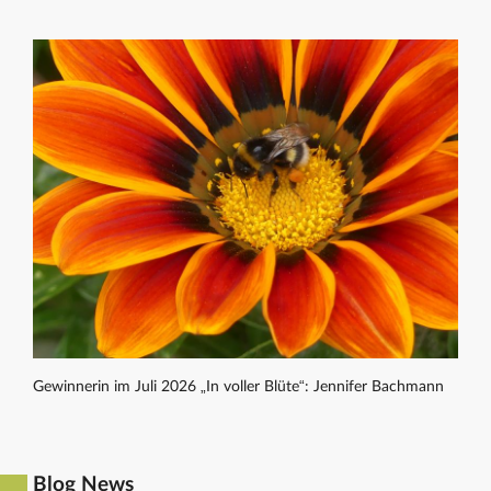
Gewinnerin im Juli 2026 „In voller Blüte“: Jennifer Bachmann
Blog News