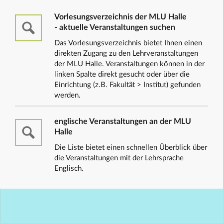
Vorlesungsverzeichnis der MLU Halle
- aktuelle Veranstaltungen suchen
Das Vorlesungsverzeichnis bietet Ihnen einen
direkten Zugang zu den Lehrveranstaltungen
der MLU Halle. Veranstaltungen können in der
linken Spalte direkt gesucht oder über die
Einrichtung (z.B. Fakultät > Institut) gefunden
werden.
englische Veranstaltungen an der MLU
Halle
Die Liste bietet einen schnellen Überblick über
die Veranstaltungen mit der Lehrsprache
Englisch.