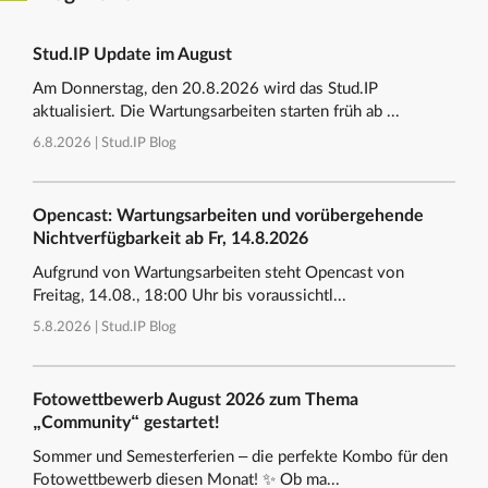
Stud.IP Update im August
Am Donnerstag, den 20.8.2026 wird das Stud.IP
aktualisiert. Die Wartungsarbeiten starten früh ab ...
6.8.2026 |
Stud.IP Blog
Opencast: Wartungsarbeiten und vorübergehende
Nichtverfügbarkeit ab Fr, 14.8.2026
Aufgrund von Wartungsarbeiten steht Opencast von
Freitag, 14.08., 18:00 Uhr bis voraussichtl...
5.8.2026 |
Stud.IP Blog
Fotowettbewerb August 2026 zum Thema
„Community“ gestartet!
Sommer und Semesterferien – die perfekte Kombo für den
Fotowettbewerb diesen Monat! ✨ Ob ma...