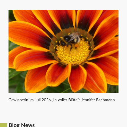
Gewinnerin im Juli 2026 „In voller Blüte“: Jennifer Bachmann
Blog News