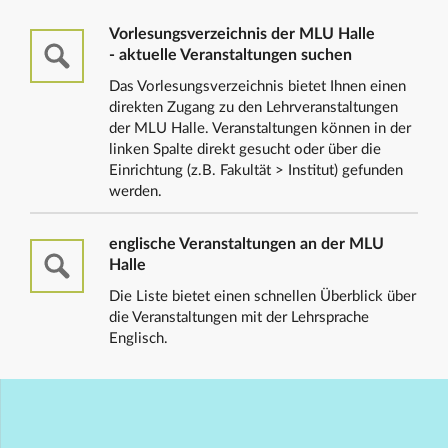
Vorlesungsverzeichnis der MLU Halle
- aktuelle Veranstaltungen suchen
Das Vorlesungsverzeichnis bietet Ihnen einen
direkten Zugang zu den Lehrveranstaltungen
der MLU Halle. Veranstaltungen können in der
linken Spalte direkt gesucht oder über die
Einrichtung (z.B. Fakultät > Institut) gefunden
werden.
englische Veranstaltungen an der MLU
Halle
Die Liste bietet einen schnellen Überblick über
die Veranstaltungen mit der Lehrsprache
Englisch.