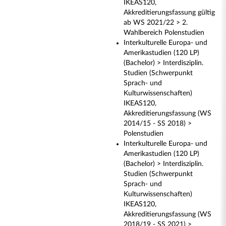
IKEAS120,
Akkreditierungsfassung gültig
ab WS 2021/22 > 2.
Wahlbereich Polenstudien
Interkulturelle Europa- und
Amerikastudien (120 LP)
(Bachelor) > Interdisziplin.
Studien (Schwerpunkt
Sprach- und
Kulturwissenschaften)
IKEAS120,
Akkreditierungsfassung (WS
2014/15 - SS 2018) >
Polenstudien
Interkulturelle Europa- und
Amerikastudien (120 LP)
(Bachelor) > Interdisziplin.
Studien (Schwerpunkt
Sprach- und
Kulturwissenschaften)
IKEAS120,
Akkreditierungsfassung (WS
2018/19 - SS 2021) >