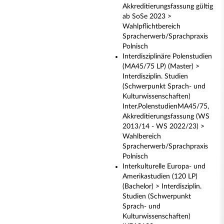
Akkreditierungsfassung gültig
ab SoSe 2023 >
Wahlpflichtbereich
Spracherwerb/Sprachpraxis
Polnisch
Interdisziplinäre Polenstudien
(MA45/75 LP) (Master) >
Interdisziplin. Studien
(Schwerpunkt Sprach- und
Kulturwissenschaften)
Inter.PolenstudienMA45/75,
Akkreditierungsfassung (WS
2013/14 - WS 2022/23) >
Wahlbereich
Spracherwerb/Sprachpraxis
Polnisch
Interkulturelle Europa- und
Amerikastudien (120 LP)
(Bachelor) > Interdisziplin.
Studien (Schwerpunkt
Sprach- und
Kulturwissenschaften)