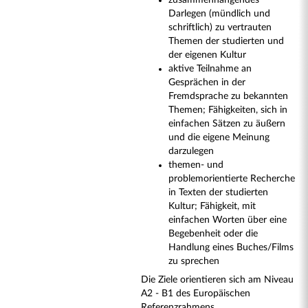
zusammenhängendes
Darlegen (mündlich und
schriftlich) zu vertrauten
Themen der studierten und
der eigenen Kultur
aktive Teilnahme an
Gesprächen in der
Fremdsprache zu bekannten
Themen; Fähigkeiten, sich in
einfachen Sätzen zu äußern
und die eigene Meinung
darzulegen
themen- und
problemorientierte Recherche
in Texten der studierten
Kultur; Fähigkeit, mit
einfachen Worten über eine
Begebenheit oder die
Handlung eines Buches/Films
zu sprechen
Die Ziele orientieren sich am Niveau
A2 - B1 des Europäischen
Referenzrahmens