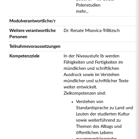
Polenstudien
mehr...
Modulverantwortliche/r
Weitere verantwortliche
Dr. Renate Misevica-Trillitzsch
Personen
Teilnahmevoraussetzungen
Kompetenzziele
In der Niveaustufe Ib werden
Fähigkeiten und Fertigkeiten im
mündlichen und schriftlichen
Ausdruck sowie im Verstehen
mündlicher und schriftlicher Texte
weiter entwickelt.
Zielkompetenzen sind:
Verstehen von
Standardsprache zu Land und
Leuten der studierten Kultur
sowie weiterführend zu
Themen des Alltags und
öffentlichen Lebens