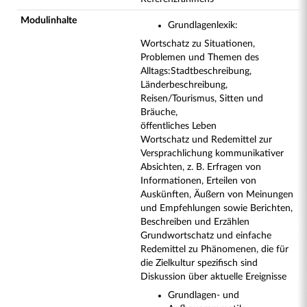
Modulinhalte
Grundlagenlexik:
Wortschatz zu Situationen,
Problemen und Themen des
Alltags:
Stadtbeschreibung,
Länderbeschreibung,
Reisen/Tourismus, Sitten und
Bräuche,
öffentliches Leben
Wortschatz und Redemittel zur
Versprachlichung kommunikativer
Absichten, z. B. Erfragen von
Informationen, Erteilen von
Auskünften, Äußern von Meinungen
und Empfehlungen sowie Berichten,
Beschreiben und Erzählen
Grundwortschatz und einfache
Redemittel zu Phänomenen, die für
die Zielkultur spezifisch sind
Diskussion über aktuelle Ereignisse
Grundlagen- und