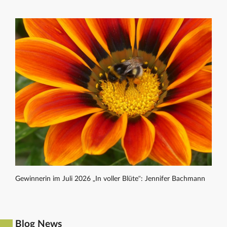
Gewinnerin im Juli 2026 „In voller Blüte“: Jennifer Bachmann
Blog News