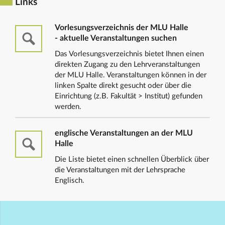
Links
Vorlesungsverzeichnis der MLU Halle
- aktuelle Veranstaltungen suchen
Das Vorlesungsverzeichnis bietet Ihnen einen
direkten Zugang zu den Lehrveranstaltungen
der MLU Halle. Veranstaltungen können in der
linken Spalte direkt gesucht oder über die
Einrichtung (z.B. Fakultät > Institut) gefunden
werden.
englische Veranstaltungen an der MLU
Halle
Die Liste bietet einen schnellen Überblick über
die Veranstaltungen mit der Lehrsprache
Englisch.