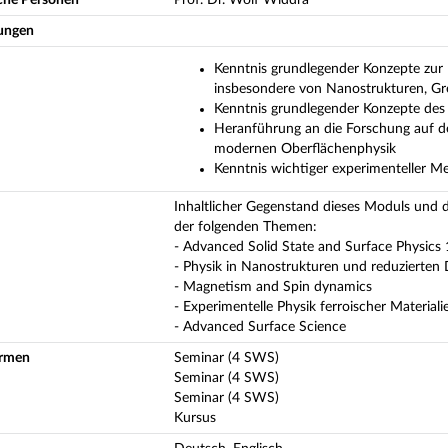
ungen
Kenntnis grundlegender Konzepte zur
insbesondere von Nanostrukturen, Gr
Kenntnis grundlegender Konzepte des 
Heranführung an die Forschung auf de
modernen Oberflächenphysik
Kenntnis wichtiger experimenteller 
Inhaltlicher Gegenstand dieses Moduls und 
der folgenden Themen:
- Advanced Solid State and Surface Physics
- Physik in Nanostrukturen und reduzierten
- Magnetism and Spin dynamics
- Experimentelle Physik ferroischer Materiali
- Advanced Surface Science
ormen
Seminar (4 SWS)
Seminar (4 SWS)
Seminar (4 SWS)
Kursus