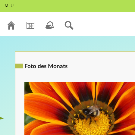
MLU
Foto des Monats