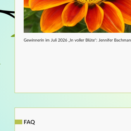
Gewinnerin im Juli 2026 „In voller Blüte“: Jennifer Bachma
FAQ