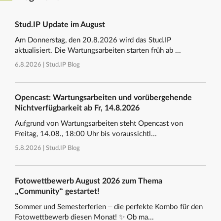
Stud.IP Update im August
Am Donnerstag, den 20.8.2026 wird das Stud.IP
aktualisiert. Die Wartungsarbeiten starten früh ab ...
6.8.2026 |
Stud.IP Blog
Opencast: Wartungsarbeiten und vorübergehende
Nichtverfügbarkeit ab Fr, 14.8.2026
Aufgrund von Wartungsarbeiten steht Opencast von
Freitag, 14.08., 18:00 Uhr bis voraussichtl...
5.8.2026 |
Stud.IP Blog
Fotowettbewerb August 2026 zum Thema
„Community“ gestartet!
Sommer und Semesterferien – die perfekte Kombo für den
Fotowettbewerb diesen Monat! ✨ Ob ma...