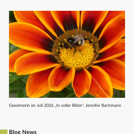
Gewinnerin im Juli 2026 „In voller Blüte“: Jennifer Bachmann
Blog News