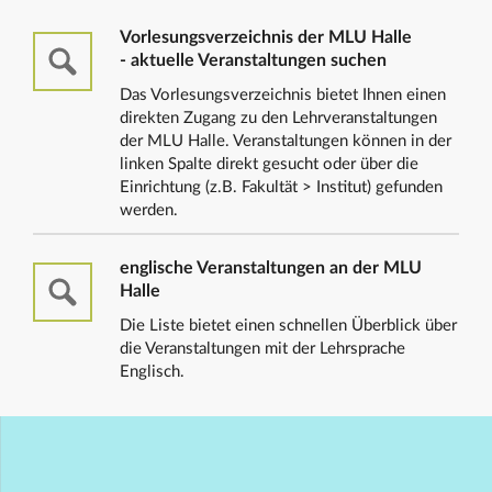
Vorlesungsverzeichnis der MLU Halle
- aktuelle Veranstaltungen suchen
Das Vorlesungsverzeichnis bietet Ihnen einen
direkten Zugang zu den Lehrveranstaltungen
der MLU Halle. Veranstaltungen können in der
linken Spalte direkt gesucht oder über die
Einrichtung (z.B. Fakultät > Institut) gefunden
werden.
englische Veranstaltungen an der MLU
Halle
Die Liste bietet einen schnellen Überblick über
die Veranstaltungen mit der Lehrsprache
Englisch.