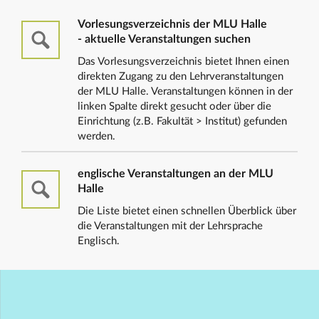
Vorlesungsverzeichnis der MLU Halle
- aktuelle Veranstaltungen suchen
Das Vorlesungsverzeichnis bietet Ihnen einen
direkten Zugang zu den Lehrveranstaltungen
der MLU Halle. Veranstaltungen können in der
linken Spalte direkt gesucht oder über die
Einrichtung (z.B. Fakultät > Institut) gefunden
werden.
englische Veranstaltungen an der MLU
Halle
Die Liste bietet einen schnellen Überblick über
die Veranstaltungen mit der Lehrsprache
Englisch.