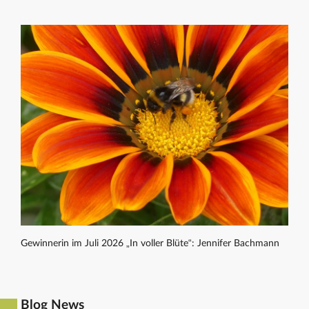
Gewinnerin im Juli 2026 „In voller Blüte“: Jennifer Bachmann
Blog News