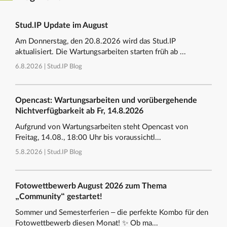
Stud.IP Update im August
Am Donnerstag, den 20.8.2026 wird das Stud.IP
aktualisiert. Die Wartungsarbeiten starten früh ab ...
6.8.2026 |
Stud.IP Blog
Opencast: Wartungsarbeiten und vorübergehende
Nichtverfügbarkeit ab Fr, 14.8.2026
Aufgrund von Wartungsarbeiten steht Opencast von
Freitag, 14.08., 18:00 Uhr bis voraussichtl...
5.8.2026 |
Stud.IP Blog
Fotowettbewerb August 2026 zum Thema
„Community“ gestartet!
Sommer und Semesterferien – die perfekte Kombo für den
Fotowettbewerb diesen Monat! ✨ Ob ma...