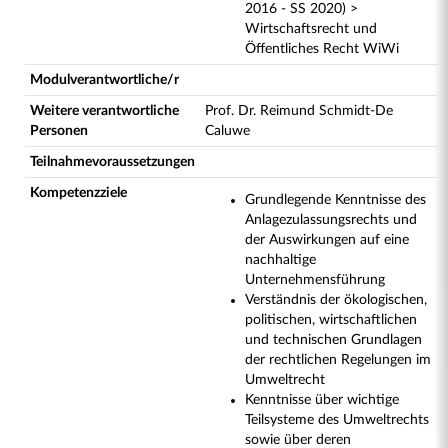
2016 - SS 2020) >
Wirtschaftsrecht und
Öffentliches Recht WiWi
Modulverantwortliche/r
Weitere verantwortliche
Prof. Dr. Reimund Schmidt-De
Personen
Caluwe
Teilnahmevoraussetzungen
Kompetenzziele
Grundlegende Kenntnisse des
Anlagezulassungsrechts und
der Auswirkungen auf eine
nachhaltige
Unternehmensführung
Verständnis der ökologischen,
politischen, wirtschaftlichen
und technischen Grundlagen
der rechtlichen Regelungen im
Umweltrecht
Kenntnisse über wichtige
Teilsysteme des Umweltrechts
sowie über deren