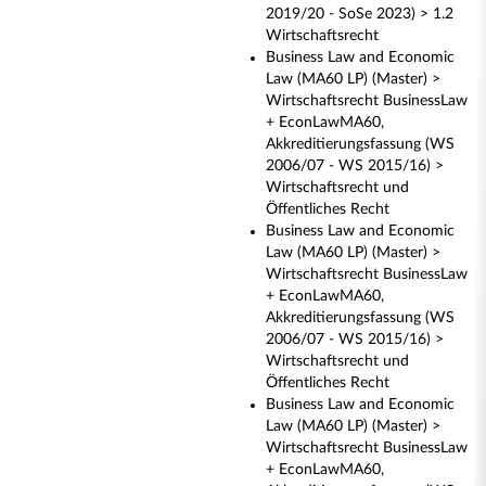
2019/20 - SoSe 2023) > 1.2
Wirtschaftsrecht
Business Law and Economic
Law (MA60 LP) (Master) >
Wirtschaftsrecht BusinessLaw
+ EconLawMA60,
Akkreditierungsfassung (WS
2006/07 - WS 2015/16) >
Wirtschaftsrecht und
Öffentliches Recht
Business Law and Economic
Law (MA60 LP) (Master) >
Wirtschaftsrecht BusinessLaw
+ EconLawMA60,
Akkreditierungsfassung (WS
2006/07 - WS 2015/16) >
Wirtschaftsrecht und
Öffentliches Recht
Business Law and Economic
Law (MA60 LP) (Master) >
Wirtschaftsrecht BusinessLaw
+ EconLawMA60,