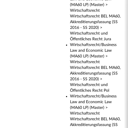
(MA60 LP) (Master) >
Wirtschaftsrecht
Wirtschaftsrecht BEL MA60,
Akkreditierungsfassung (SS
2016 - SS 2020) >
Wirtschaftsrecht und
Öffentliches Recht Jura
Wirtschaftsrecht/Business
Law and Economic Law
(MA60 LP) (Master) >
Wirtschaftsrecht
Wirtschaftsrecht BEL MA60,
Akkreditierungsfassung (SS
2016 - SS 2020) >
Wirtschaftsrecht und
Öffentliches Recht Pol
Wirtschaftsrecht/Business
Law and Economic Law
(MA60 LP) (Master) >
Wirtschaftsrecht
Wirtschaftsrecht BEL MA60,
Akkreditierungsfassung (SS