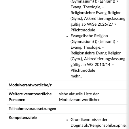
(Gymnasium) () (Lehramt) >
Evang. Theologie, -
Religionslehre Evang Religion
(Gym.), Akkreditierungsfassung
gültig ab WiSe 2026/27 >
Pflichtmodule
Evangelische Religion
(Gymnasium) () (Lehramt) >
Evang. Theologie, -
Religionslehre Evang Religion
(Gym.), Akkreditierungsfassung
gültig ab WS 2013/14 >
Pflichtmodule
mehr...
Modulverantwortliche/r
Weitere verantwortliche
siehe aktuelle Liste der
Personen
Modulverantwortlichen
Teilnahmevoraussetzungen
Kompetenzziele
Grundkenntnisse der
Dogmatik/Religionsphilosophie,