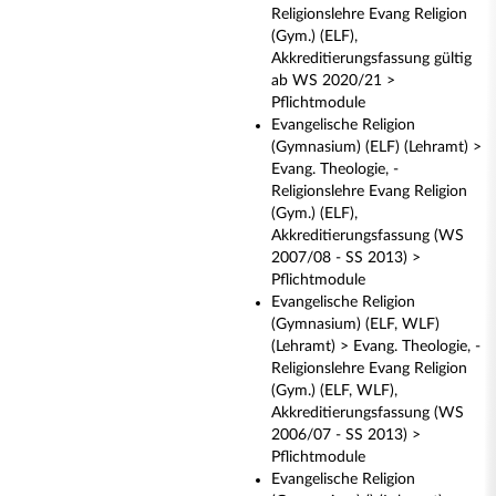
Religionslehre Evang Religion
(Gym.) (ELF),
Akkreditierungsfassung gültig
ab WS 2020/21 >
Pflichtmodule
Evangelische Religion
(Gymnasium) (ELF) (Lehramt) >
Evang. Theologie, -
Religionslehre Evang Religion
(Gym.) (ELF),
Akkreditierungsfassung (WS
2007/08 - SS 2013) >
Pflichtmodule
Evangelische Religion
(Gymnasium) (ELF, WLF)
(Lehramt) > Evang. Theologie, -
Religionslehre Evang Religion
(Gym.) (ELF, WLF),
Akkreditierungsfassung (WS
2006/07 - SS 2013) >
Pflichtmodule
Evangelische Religion