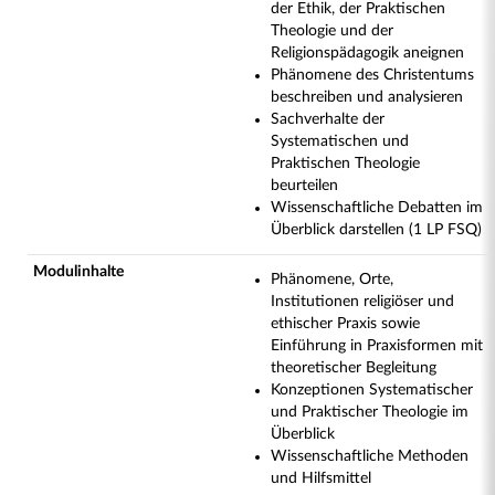
der Ethik, der Praktischen
Theologie und der
Religionspädagogik aneignen
Phänomene des Christentums
beschreiben und analysieren
Sachverhalte der
Systematischen und
Praktischen Theologie
beurteilen
Wissenschaftliche Debatten im
Überblick darstellen (1 LP FSQ)
Modulinhalte
Phänomene, Orte,
Institutionen religiöser und
ethischer Praxis sowie
Einführung in Praxisformen mit
theoretischer Begleitung
Konzeptionen Systematischer
und Praktischer Theologie im
Überblick
Wissenschaftliche Methoden
und Hilfsmittel