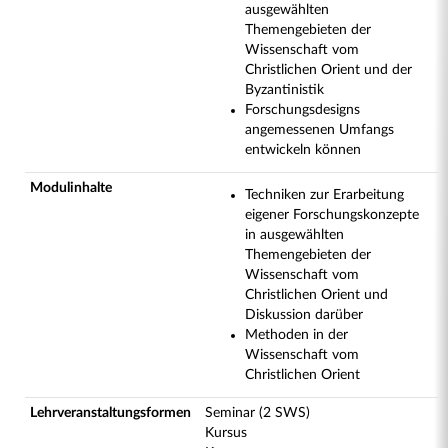
ausgewählten
Themengebieten der
Wissenschaft vom
Christlichen Orient und der
Byzantinistik
Forschungsdesigns
angemessenen Umfangs
entwickeln können
Modulinhalte
Techniken zur Erarbeitung
eigener Forschungskonzepte
in ausgewählten
Themengebieten der
Wissenschaft vom
Christlichen Orient und
Diskussion darüber
Methoden in der
Wissenschaft vom
Christlichen Orient
Lehrveranstaltungsformen
Seminar (2 SWS)
Kursus