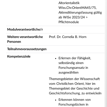
Altorientalistik
Wiss.Chr.OrientMA45/75,
Akkreditierungsfassung gültig
ab WiSe 2023/24 >
Pflichtmodule
Modulverantwortliche/r
Weitere verantwortliche
Prof. Dr. Cornelia B. Horn
Personen
Teilnahmevoraussetzungen
Kompetenzziele
Erlernen der Fähigkeit,
selbständig einen
Forschungsansatz in
ausgewählten
Themengebieten der Wissenschaft
vom Christlichen Orient, hier im
Themengebiet der Geschichte und
Geschichtsforschung, zu entwickeln
Erkennen können von
Forschungslücken in