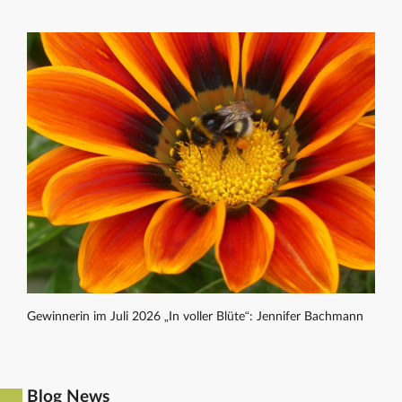
Gewinnerin im Juli 2026 „In voller Blüte“: Jennifer Bachmann
Blog News