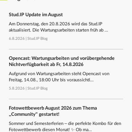
Stud.IP Update im August
Am Donnerstag, den 20.8.2026 wird das Stud.IP
aktualisiert. Die Wartungsarbeiten starten früh ab ...
6.8.2026 |
Stud.IP Blog
Opencast: Wartungsarbeiten und vorübergehende
Nichtverfügbarkeit ab Fr, 14.8.2026
Aufgrund von Wartungsarbeiten steht Opencast von
Freitag, 14.08., 18:00 Uhr bis voraussichtl...
5.8.2026 |
Stud.IP Blog
Fotowettbewerb August 2026 zum Thema
„Community“ gestartet!
Sommer und Semesterferien – die perfekte Kombo für den
Fotowettbewerb diesen Monat! ✨ Ob ma...