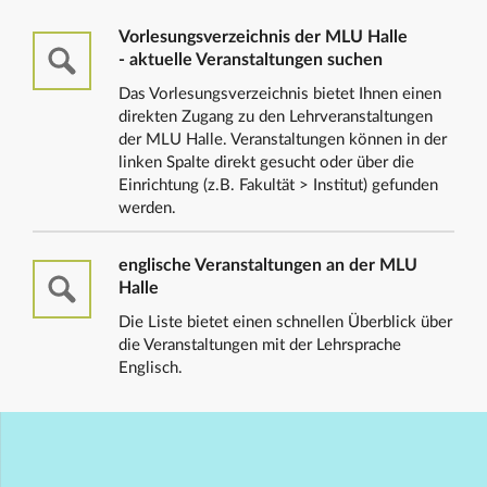
Vorlesungsverzeichnis der MLU Halle
- aktuelle Veranstaltungen suchen
Das Vorlesungsverzeichnis bietet Ihnen einen
direkten Zugang zu den Lehrveranstaltungen
der MLU Halle. Veranstaltungen können in der
linken Spalte direkt gesucht oder über die
Einrichtung (z.B. Fakultät > Institut) gefunden
werden.
englische Veranstaltungen an der MLU
Halle
Die Liste bietet einen schnellen Überblick über
die Veranstaltungen mit der Lehrsprache
Englisch.