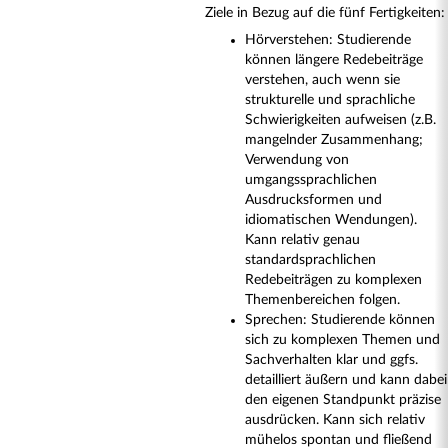
Ziele in Bezug auf die fünf Fertigkeiten:
Hörverstehen: Studierende
können längere Redebeiträge
verstehen, auch wenn sie
strukturelle und sprachliche
Schwierigkeiten aufweisen (z.B.
mangelnder Zusammenhang;
Verwendung von
umgangssprachlichen
Ausdrucksformen und
idiomatischen Wendungen).
Kann relativ genau
standardsprachlichen
Redebeiträgen zu komplexen
Themenbereichen folgen.
Sprechen: Studierende können
sich zu komplexen Themen und
Sachverhalten klar und ggfs.
detailliert äußern und kann dabei
den eigenen Standpunkt präzise
ausdrücken. Kann sich relativ
mühelos spontan und fließend