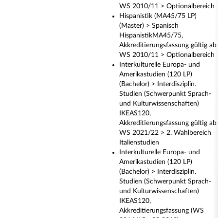
WS 2010/11 > Optionalbereich
Hispanistik (MA45/75 LP)
(Master) > Spanisch
HispanistikMA45/75,
Akkreditierungsfassung gültig ab
WS 2010/11 > Optionalbereich
Interkulturelle Europa- und
Amerikastudien (120 LP)
(Bachelor) > Interdisziplin.
Studien (Schwerpunkt Sprach-
und Kulturwissenschaften)
IKEAS120,
Akkreditierungsfassung gültig ab
WS 2021/22 > 2. Wahlbereich
Italienstudien
Interkulturelle Europa- und
Amerikastudien (120 LP)
(Bachelor) > Interdisziplin.
Studien (Schwerpunkt Sprach-
und Kulturwissenschaften)
IKEAS120,
Akkreditierungsfassung (WS