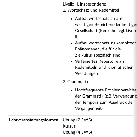
Livello II, insbesondere:
1. Wortschatz und Redemittel
Aufbauwortschatz zu allen
wichtigen Bereichen der heutige
Gesellschaft (Bereiche: vgl. Livell
II)
Aufbauwortschatz zu komplexen
Phänomenen, die für die
Zielkultur spezifisch sind
Verfeinertes Repertoire an
Redemitteln und idiomatischen
Wendungen
2. Grammatik
Hochfrequente Problembereiche
der Grammatik (z.B. Verwendung
der Tempora zum Ausdruck der
Vergangenheit)
Lehrveranstaltungsformen
Übung (2 SWS)
Kursus
Übung (4 SWS)