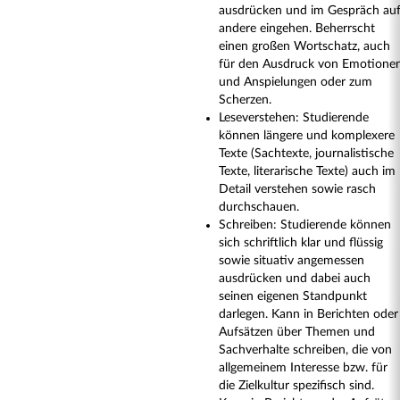
ausdrücken und im Gespräch au
andere eingehen. Beherrscht
einen großen Wortschatz, auch
für den Ausdruck von Emotione
und Anspielungen oder zum
Scherzen.
Leseverstehen: Studierende
können längere und komplexere
Texte (Sachtexte, journalistische
Texte, literarische Texte) auch im
Detail verstehen sowie rasch
durchschauen.
Schreiben: Studierende können
sich schriftlich klar und flüssig
sowie situativ angemessen
ausdrücken und dabei auch
seinen eigenen Standpunkt
darlegen. Kann in Berichten oder
Aufsätzen über Themen und
Sachverhalte schreiben, die von
allgemeinem Interesse bzw. für
die Zielkultur spezifisch sind.