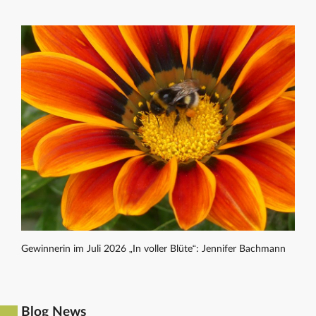
Gewinnerin im Juli 2026 „In voller Blüte“: Jennifer Bachmann
Blog News