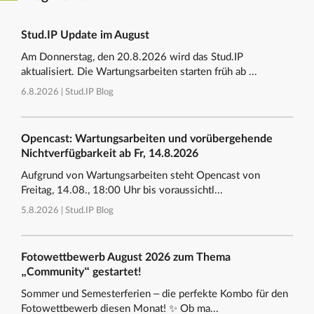
Stud.IP Update im August
Am Donnerstag, den 20.8.2026 wird das Stud.IP
aktualisiert. Die Wartungsarbeiten starten früh ab ...
6.8.2026 |
Stud.IP Blog
Opencast: Wartungsarbeiten und vorübergehende
Nichtverfügbarkeit ab Fr, 14.8.2026
Aufgrund von Wartungsarbeiten steht Opencast von
Freitag, 14.08., 18:00 Uhr bis voraussichtl...
5.8.2026 |
Stud.IP Blog
Fotowettbewerb August 2026 zum Thema
„Community“ gestartet!
Sommer und Semesterferien – die perfekte Kombo für den
Fotowettbewerb diesen Monat! ✨ Ob ma...