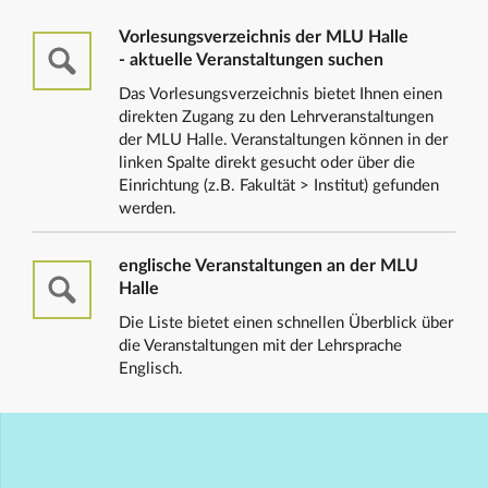
Vorlesungsverzeichnis der MLU Halle
- aktuelle Veranstaltungen suchen
Das Vorlesungsverzeichnis bietet Ihnen einen
direkten Zugang zu den Lehrveranstaltungen
der MLU Halle. Veranstaltungen können in der
linken Spalte direkt gesucht oder über die
Einrichtung (z.B. Fakultät > Institut) gefunden
werden.
englische Veranstaltungen an der MLU
Halle
Die Liste bietet einen schnellen Überblick über
die Veranstaltungen mit der Lehrsprache
Englisch.