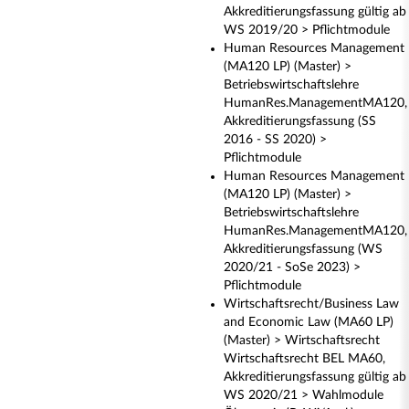
Akkreditierungsfassung gültig ab
WS 2019/20 > Pflichtmodule
Human Resources Management
(MA120 LP) (Master) >
Betriebswirtschaftslehre
HumanRes.ManagementMA120,
Akkreditierungsfassung (SS
2016 - SS 2020) >
Pflichtmodule
Human Resources Management
(MA120 LP) (Master) >
Betriebswirtschaftslehre
HumanRes.ManagementMA120,
Akkreditierungsfassung (WS
2020/21 - SoSe 2023) >
Pflichtmodule
Wirtschaftsrecht/Business Law
and Economic Law (MA60 LP)
(Master) > Wirtschaftsrecht
Wirtschaftsrecht BEL MA60,
Akkreditierungsfassung gültig ab
WS 2020/21 > Wahlmodule