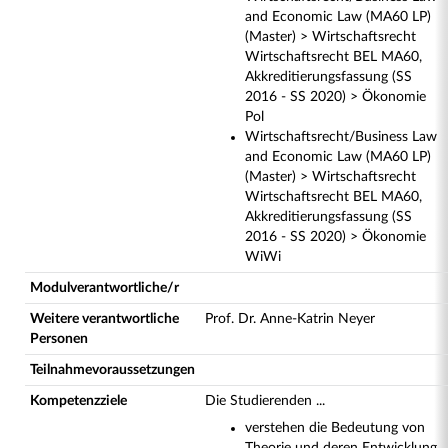
and Economic Law (MA60 LP)
(Master) > Wirtschaftsrecht
Wirtschaftsrecht BEL MA60,
Akkreditierungsfassung (SS
2016 - SS 2020) > Ökonomie
Pol
Wirtschaftsrecht/Business Law
and Economic Law (MA60 LP)
(Master) > Wirtschaftsrecht
Wirtschaftsrecht BEL MA60,
Akkreditierungsfassung (SS
2016 - SS 2020) > Ökonomie
WiWi
Modulverantwortliche/r
Weitere verantwortliche
Prof. Dr. Anne-Katrin Neyer
Personen
Teilnahmevoraussetzungen
Kompetenzziele
Die Studierenden ...
verstehen die Bedeutung von