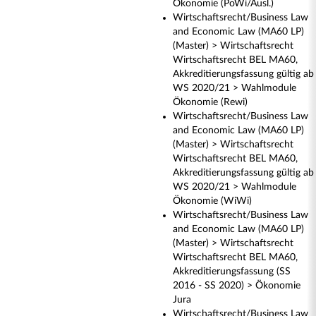
Ökonomie (PoWi/Ausl.)
Wirtschaftsrecht/Business Law
and Economic Law (MA60 LP)
(Master) > Wirtschaftsrecht
Wirtschaftsrecht BEL MA60,
Akkreditierungsfassung gültig ab
WS 2020/21 > Wahlmodule
Ökonomie (Rewi)
Wirtschaftsrecht/Business Law
and Economic Law (MA60 LP)
(Master) > Wirtschaftsrecht
Wirtschaftsrecht BEL MA60,
Akkreditierungsfassung gültig ab
WS 2020/21 > Wahlmodule
Ökonomie (WiWi)
Wirtschaftsrecht/Business Law
and Economic Law (MA60 LP)
(Master) > Wirtschaftsrecht
Wirtschaftsrecht BEL MA60,
Akkreditierungsfassung (SS
2016 - SS 2020) > Ökonomie
Jura
Wirtschaftsrecht/Business Law