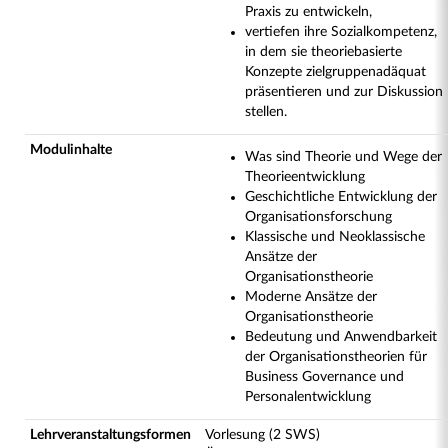
Praxis zu entwickeln,
vertiefen ihre Sozialkompetenz,
in dem sie theoriebasierte
Konzepte zielgruppenadäquat
präsentieren und zur Diskussion
stellen.
Modulinhalte
Was sind Theorie und Wege der
Theorieentwicklung
Geschichtliche Entwicklung der
Organisationsforschung
Klassische und Neoklassische
Ansätze der
Organisationstheorie
Moderne Ansätze der
Organisationstheorie
Bedeutung und Anwendbarkeit
der Organisationstheorien für
Business Governance und
Personalentwicklung
Lehrveranstaltungsformen
Vorlesung (2 SWS)