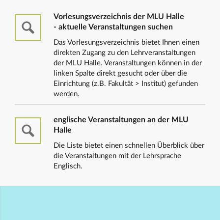
Vorlesungsverzeichnis der MLU Halle
- aktuelle Veranstaltungen suchen
Das Vorlesungsverzeichnis bietet Ihnen einen
direkten Zugang zu den Lehrveranstaltungen
der MLU Halle. Veranstaltungen können in der
linken Spalte direkt gesucht oder über die
Einrichtung (z.B. Fakultät > Institut) gefunden
werden.
englische Veranstaltungen an der MLU
Halle
Die Liste bietet einen schnellen Überblick über
die Veranstaltungen mit der Lehrsprache
Englisch.