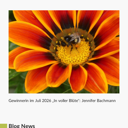
Gewinnerin im Juli 2026 „In voller Blüte“: Jennifer Bachmann
Blog News