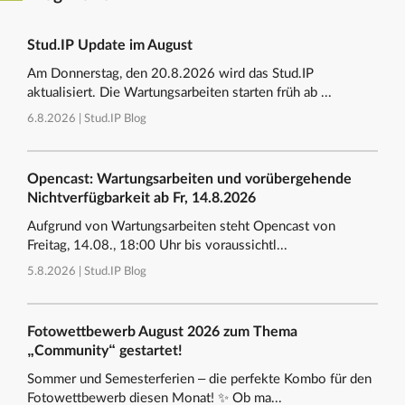
Stud.IP Update im August
Am Donnerstag, den 20.8.2026 wird das Stud.IP
aktualisiert. Die Wartungsarbeiten starten früh ab ...
6.8.2026 |
Stud.IP Blog
Opencast: Wartungsarbeiten und vorübergehende
Nichtverfügbarkeit ab Fr, 14.8.2026
Aufgrund von Wartungsarbeiten steht Opencast von
Freitag, 14.08., 18:00 Uhr bis voraussichtl...
5.8.2026 |
Stud.IP Blog
Fotowettbewerb August 2026 zum Thema
„Community“ gestartet!
Sommer und Semesterferien – die perfekte Kombo für den
Fotowettbewerb diesen Monat! ✨ Ob ma...