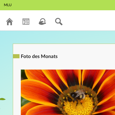
MLU
Foto des Monats