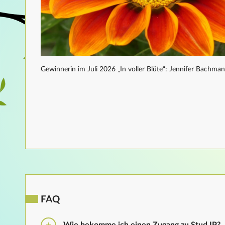
Gewinnerin im Juli 2026 „In voller Blüte“: Jennifer Bachma
FAQ