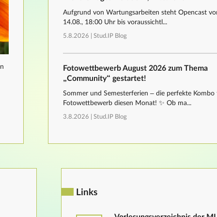
Aufgrund von Wartungsarbeiten steht Opencast von
14.08., 18:00 Uhr bis voraussichtl...
5.8.2026 |
Stud.IP Blog
nn
Fotowettbewerb August 2026 zum Thema
„Community“ gestartet!
Sommer und Semesterferien – die perfekte Kombo 
Fotowettbewerb diesen Monat! ✨ Ob ma...
3.8.2026 |
Stud.IP Blog
Links