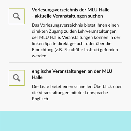
Vorlesungsverzeichnis der MLU Halle
- aktuelle Veranstaltungen suchen
Das Vorlesungsverzeichnis bietet Ihnen einen
direkten Zugang zu den Lehrveranstaltungen
der MLU Halle. Veranstaltungen können in der
linken Spalte direkt gesucht oder über die
Einrichtung (z.B. Fakultät > Institut) gefunden
werden.
englische Veranstaltungen an der MLU
Halle
Die Liste bietet einen schnellen Überblick über
die Veranstaltungen mit der Lehrsprache
Englisch.