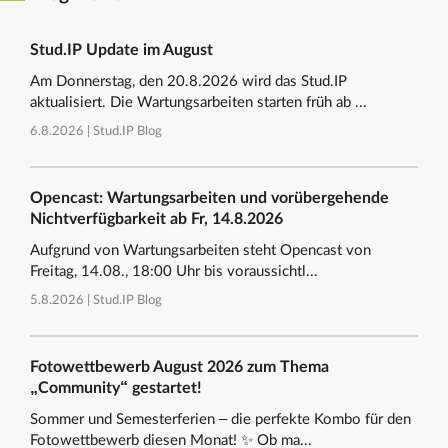
Stud.IP Update im August
Am Donnerstag, den 20.8.2026 wird das Stud.IP
aktualisiert. Die Wartungsarbeiten starten früh ab ...
6.8.2026 |
Stud.IP Blog
Opencast: Wartungsarbeiten und vorübergehende
Nichtverfügbarkeit ab Fr, 14.8.2026
Aufgrund von Wartungsarbeiten steht Opencast von
Freitag, 14.08., 18:00 Uhr bis voraussichtl...
5.8.2026 |
Stud.IP Blog
Fotowettbewerb August 2026 zum Thema
„Community“ gestartet!
Sommer und Semesterferien – die perfekte Kombo für den
Fotowettbewerb diesen Monat! ✨ Ob ma...