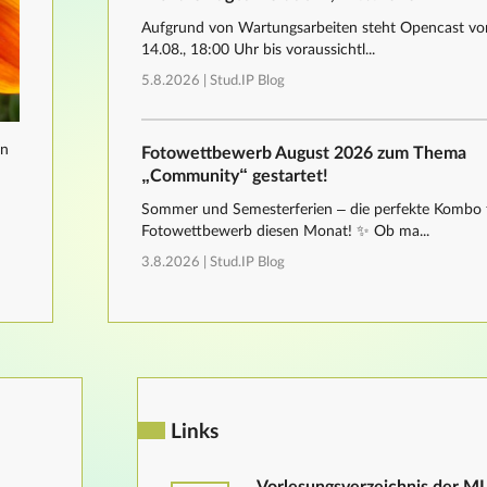
Aufgrund von Wartungsarbeiten steht Opencast von
14.08., 18:00 Uhr bis voraussichtl...
5.8.2026 |
Stud.IP Blog
nn
Fotowettbewerb August 2026 zum Thema
„Community“ gestartet!
Sommer und Semesterferien – die perfekte Kombo 
Fotowettbewerb diesen Monat! ✨ Ob ma...
3.8.2026 |
Stud.IP Blog
Links