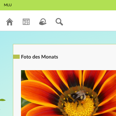
MLU
Foto des Monats