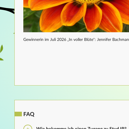
Gewinnerin im Juli 2026 „In voller Blüte“: Jennifer Bachma
FAQ