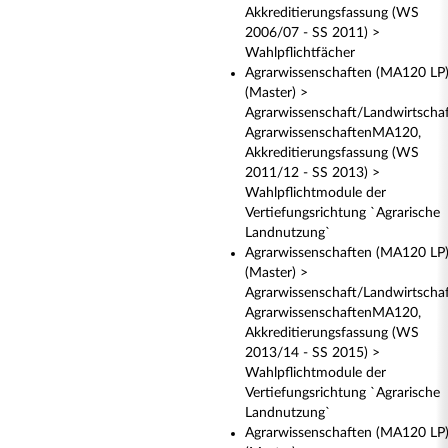
Akkreditierungsfassung (WS
2006/07 - SS 2011) >
Wahlpflichtfächer
Agrarwissenschaften (MA120 LP
(Master) >
Agrarwissenschaft/Landwirtscha
AgrarwissenschaftenMA120,
Akkreditierungsfassung (WS
2011/12 - SS 2013) >
Wahlpflichtmodule der
Vertiefungsrichtung `Agrarische
Landnutzung`
Agrarwissenschaften (MA120 LP
(Master) >
Agrarwissenschaft/Landwirtscha
AgrarwissenschaftenMA120,
Akkreditierungsfassung (WS
2013/14 - SS 2015) >
Wahlpflichtmodule der
Vertiefungsrichtung `Agrarische
Landnutzung`
Agrarwissenschaften (MA120 LP