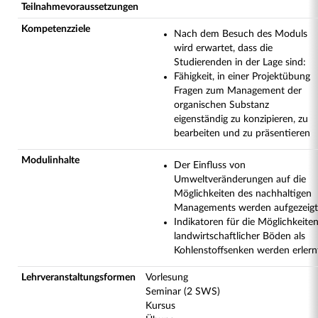
Teilnahmevoraussetzungen
Kompetenzziele
Nach dem Besuch des Moduls
wird erwartet, dass die
Studierenden in der Lage sind:
Fähigkeit, in einer Projektübung
Fragen zum Management der
organischen Substanz
eigenständig zu konzipieren, zu
bearbeiten und zu präsentieren
Modulinhalte
Der Einfluss von
Umweltveränderungen auf die
Möglichkeiten des nachhaltigen
Managements werden aufgezeigt
Indikatoren für die Möglichkeite
landwirtschaftlicher Böden als
Kohlenstoffsenken werden erlern
Lehrveranstaltungsformen
Vorlesung
Seminar (2 SWS)
Kursus