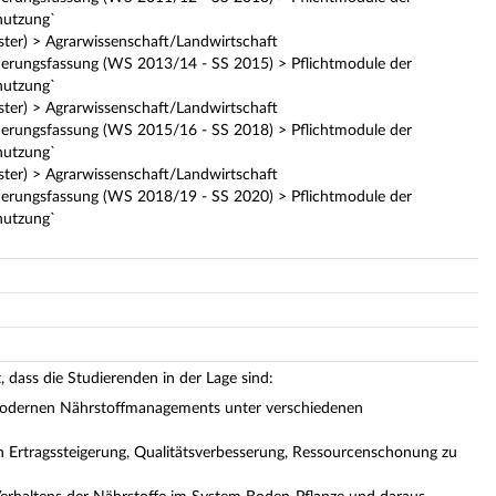
nutzung`
ter) > Agrarwissenschaft/Landwirtschaft
erungsfassung (WS 2013/14 - SS 2015) > Pflichtmodule der
nutzung`
ter) > Agrarwissenschaft/Landwirtschaft
erungsfassung (WS 2015/16 - SS 2018) > Pflichtmodule der
nutzung`
ter) > Agrarwissenschaft/Landwirtschaft
erungsfassung (WS 2018/19 - SS 2020) > Pflichtmodule der
nutzung`
dass die Studierenden in der Lage sind:
 modernen Nährstoffmanagements unter verschiedenen
Ertragssteigerung, Qualitätsverbesserung, Ressourcenschonung zu