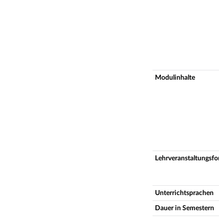
Modulinhalte
Lehrveranstaltungsf
Unterrichtsprachen
Dauer in Semestern