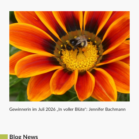
Gewinnerin im Juli 2026 „In voller Blüte“: Jennifer Bachmann
Blog News