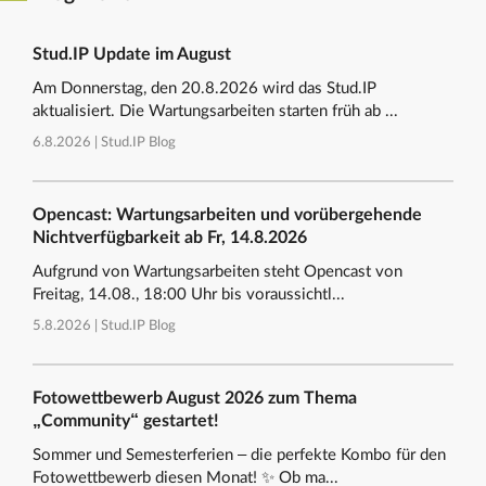
Stud.IP Update im August
Am Donnerstag, den 20.8.2026 wird das Stud.IP
aktualisiert. Die Wartungsarbeiten starten früh ab ...
6.8.2026 |
Stud.IP Blog
Opencast: Wartungsarbeiten und vorübergehende
Nichtverfügbarkeit ab Fr, 14.8.2026
Aufgrund von Wartungsarbeiten steht Opencast von
Freitag, 14.08., 18:00 Uhr bis voraussichtl...
5.8.2026 |
Stud.IP Blog
Fotowettbewerb August 2026 zum Thema
„Community“ gestartet!
Sommer und Semesterferien – die perfekte Kombo für den
Fotowettbewerb diesen Monat! ✨ Ob ma...