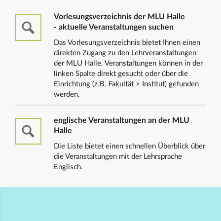
Vorlesungsverzeichnis der MLU Halle
- aktuelle Veranstaltungen suchen
Das Vorlesungsverzeichnis bietet Ihnen einen
direkten Zugang zu den Lehrveranstaltungen
der MLU Halle. Veranstaltungen können in der
linken Spalte direkt gesucht oder über die
Einrichtung (z.B. Fakultät > Institut) gefunden
werden.
englische Veranstaltungen an der MLU
Halle
Die Liste bietet einen schnellen Überblick über
die Veranstaltungen mit der Lehrsprache
Englisch.