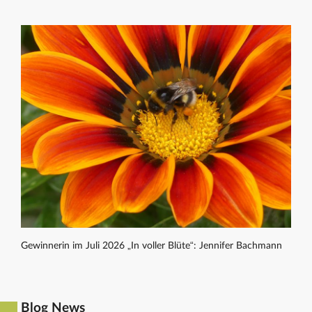
Gewinnerin im Juli 2026 „In voller Blüte“: Jennifer Bachmann
Blog News