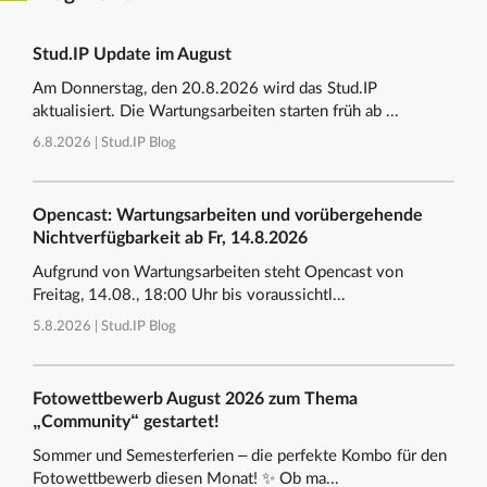
Stud.IP Update im August
Am Donnerstag, den 20.8.2026 wird das Stud.IP
aktualisiert. Die Wartungsarbeiten starten früh ab ...
6.8.2026 |
Stud.IP Blog
Opencast: Wartungsarbeiten und vorübergehende
Nichtverfügbarkeit ab Fr, 14.8.2026
Aufgrund von Wartungsarbeiten steht Opencast von
Freitag, 14.08., 18:00 Uhr bis voraussichtl...
5.8.2026 |
Stud.IP Blog
Fotowettbewerb August 2026 zum Thema
„Community“ gestartet!
Sommer und Semesterferien – die perfekte Kombo für den
Fotowettbewerb diesen Monat! ✨ Ob ma...