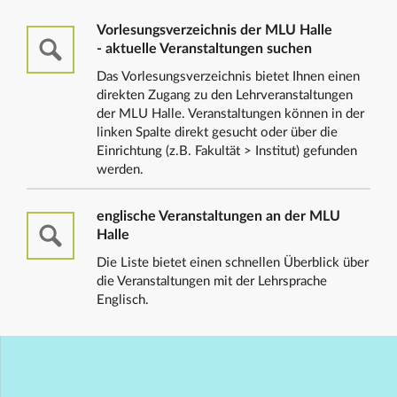
Vorlesungsverzeichnis der MLU Halle
- aktuelle Veranstaltungen suchen
Das Vorlesungsverzeichnis bietet Ihnen einen
direkten Zugang zu den Lehrveranstaltungen
der MLU Halle. Veranstaltungen können in der
linken Spalte direkt gesucht oder über die
Einrichtung (z.B. Fakultät > Institut) gefunden
werden.
englische Veranstaltungen an der MLU
Halle
Die Liste bietet einen schnellen Überblick über
die Veranstaltungen mit der Lehrsprache
Englisch.