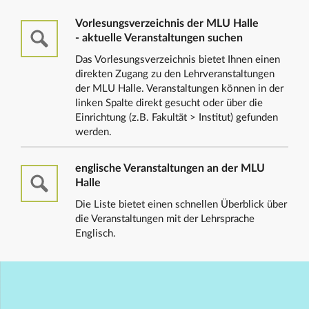
Vorlesungsverzeichnis der MLU Halle
- aktuelle Veranstaltungen suchen
Das Vorlesungsverzeichnis bietet Ihnen einen
direkten Zugang zu den Lehrveranstaltungen
der MLU Halle. Veranstaltungen können in der
linken Spalte direkt gesucht oder über die
Einrichtung (z.B. Fakultät > Institut) gefunden
werden.
englische Veranstaltungen an der MLU
Halle
Die Liste bietet einen schnellen Überblick über
die Veranstaltungen mit der Lehrsprache
Englisch.