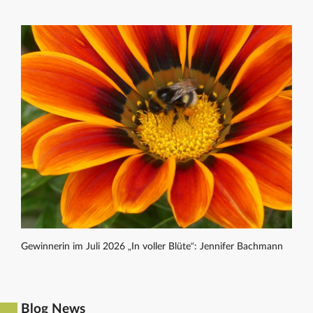
Gewinnerin im Juli 2026 „In voller Blüte“: Jennifer Bachmann
Blog News