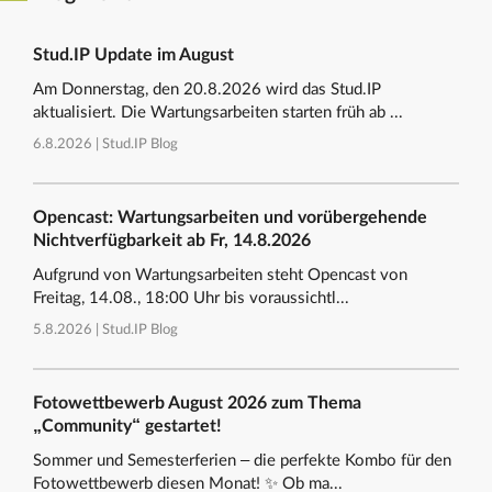
Stud.IP Update im August
Am Donnerstag, den 20.8.2026 wird das Stud.IP
aktualisiert. Die Wartungsarbeiten starten früh ab ...
6.8.2026 |
Stud.IP Blog
Opencast: Wartungsarbeiten und vorübergehende
Nichtverfügbarkeit ab Fr, 14.8.2026
Aufgrund von Wartungsarbeiten steht Opencast von
Freitag, 14.08., 18:00 Uhr bis voraussichtl...
5.8.2026 |
Stud.IP Blog
Fotowettbewerb August 2026 zum Thema
„Community“ gestartet!
Sommer und Semesterferien – die perfekte Kombo für den
Fotowettbewerb diesen Monat! ✨ Ob ma...