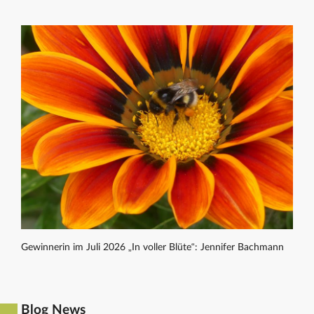
Gewinnerin im Juli 2026 „In voller Blüte“: Jennifer Bachmann
Blog News