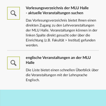
Vorlesungsverzeichnis der MLU Halle
- aktuelle Veranstaltungen suchen
Das Vorlesungsverzeichnis bietet Ihnen einen
direkten Zugang zu den Lehrveranstaltungen
der MLU Halle. Veranstaltungen können in der
linken Spalte direkt gesucht oder über die
Einrichtung (z.B. Fakultät > Institut) gefunden
werden.
englische Veranstaltungen an der MLU
Halle
Die Liste bietet einen schnellen Überblick über
die Veranstaltungen mit der Lehrsprache
Englisch.