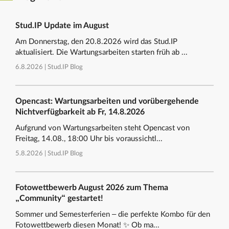
Stud.IP Update im August
Am Donnerstag, den 20.8.2026 wird das Stud.IP
aktualisiert. Die Wartungsarbeiten starten früh ab ...
6.8.2026 |
Stud.IP Blog
Opencast: Wartungsarbeiten und vorübergehende
Nichtverfügbarkeit ab Fr, 14.8.2026
Aufgrund von Wartungsarbeiten steht Opencast von
Freitag, 14.08., 18:00 Uhr bis voraussichtl...
5.8.2026 |
Stud.IP Blog
Fotowettbewerb August 2026 zum Thema
„Community“ gestartet!
Sommer und Semesterferien – die perfekte Kombo für den
Fotowettbewerb diesen Monat! ✨ Ob ma...