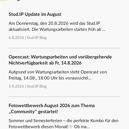
Stud.IP Update im August
Am Donnerstag, den 20.8.2026 wird das Stud.IP
aktualisiert. Die Wartungsarbeiten starten früh ab ...
6.8.2026 |
Stud.IP Blog
Opencast: Wartungsarbeiten und vorübergehende
Nichtverfügbarkeit ab Fr, 14.8.2026
Aufgrund von Wartungsarbeiten steht Opencast von
Freitag, 14.08., 18:00 Uhr bis voraussichtl...
5.8.2026 |
Stud.IP Blog
Fotowettbewerb August 2026 zum Thema
„Community“ gestartet!
Sommer und Semesterferien – die perfekte Kombo für den
Fotowettbewerb diesen Monat! ✨ Ob ma...