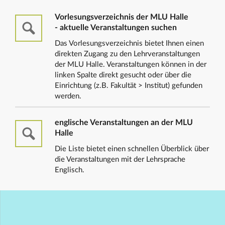
Vorlesungsverzeichnis der MLU Halle
- aktuelle Veranstaltungen suchen
Das Vorlesungsverzeichnis bietet Ihnen einen
direkten Zugang zu den Lehrveranstaltungen
der MLU Halle. Veranstaltungen können in der
linken Spalte direkt gesucht oder über die
Einrichtung (z.B. Fakultät > Institut) gefunden
werden.
englische Veranstaltungen an der MLU
Halle
Die Liste bietet einen schnellen Überblick über
die Veranstaltungen mit der Lehrsprache
Englisch.