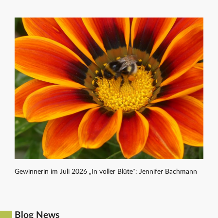
Gewinnerin im Juli 2026 „In voller Blüte“: Jennifer Bachmann
Blog News